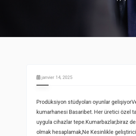
janvier 14, 2025
Prodüksiyon stüdyoları oyunlar gelişiyor
kumarhanesi Basaribet. Her üretici özel t
uygula cihazlar tepe.Kumarbazlar,biraz 
olmak hesaplamak,Ne Kesinlikle geliştirici 