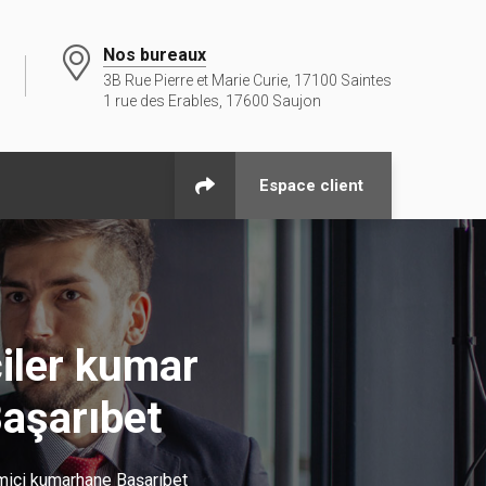
Nos bureaux
3B Rue Pierre et Marie Curie, 17100 Saintes
1 rue des Erables, 17600 Saujon
Espace client
ciler kumar
aşarıbet
imiçi kumarhane Başarıbet