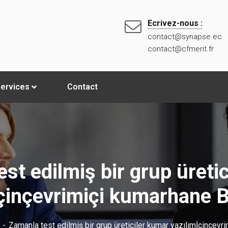
Ecrivez-nous :
contact@synapse.ec
contact@cfmerit.fr
ervices
Contact
st edilmiş bir grup üreti
İçinçevrimiçi kumarhane B
Zamanla test edilmiş bir grup üreticiler kumar yazılımİçinçevr