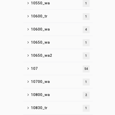
10550_wa
1
10600_tr
1
10600_wa
4
10650_wa
1
10650_wa2
1
107
54
10700_wa
1
10800_wa
2
10830_tr
1