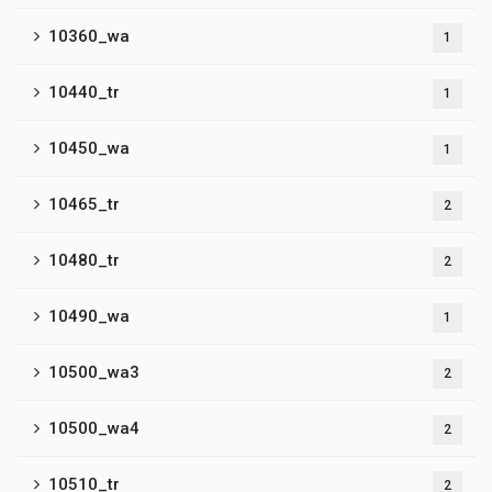
10360_wa
1
10440_tr
1
10450_wa
1
10465_tr
2
10480_tr
2
10490_wa
1
10500_wa3
2
10500_wa4
2
10510_tr
2