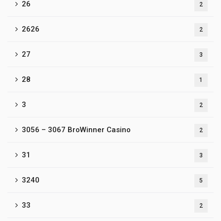
26
2
2626
2
27
3
28
1
3
2
3056 – 3067 BroWinner Casino
2
31
3
3240
5
33
2