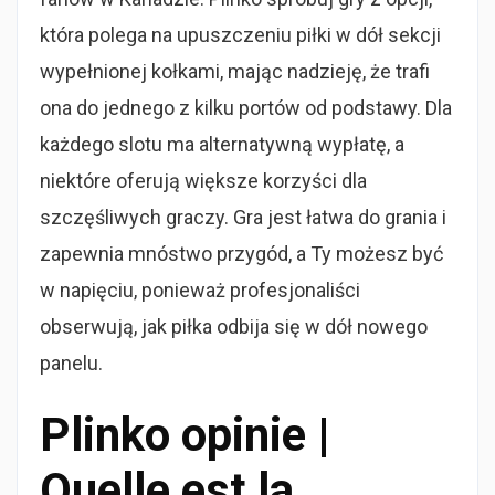
która polega na upuszczeniu piłki w dół sekcji
wypełnionej kołkami, mając nadzieję, że trafi
ona do jednego z kilku portów od podstawy. Dla
każdego slotu ma alternatywną wypłatę, a
niektóre oferują większe korzyści dla
szczęśliwych graczy. Gra jest łatwa do grania i
zapewnia mnóstwo przygód, a Ty możesz być
w napięciu, ponieważ profesjonaliści
obserwują, jak piłka odbija się w dół nowego
panelu.
Plinko opinie |
Quelle est la