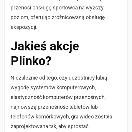
przenosi obsługę sportowca na wyższy
poziom, oferując zróżnicowaną obsługę
ekspozycji.
Jakieś akcje
Plinko?
Niezależnie od tego, czy uczestnicy lubią
wygodę systemów komputerowych,
elastyczność komputerów przenośnych,
najnowszą przenośność tabletów lub
telefonów komórkowych, gra wideo została
zaprojektowana tak, aby sprostać