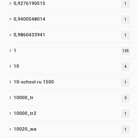
0,9276190515
1
0,9400548014
1
0,9860433941
1
1
135
10
4
10-school.ru 1500
1
10000_tr
3
10000_tr2
1
10020_wa
1