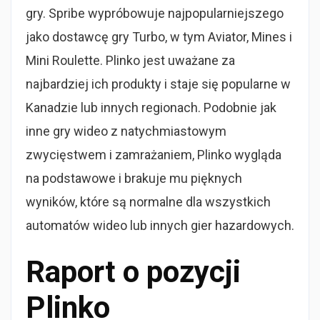
gry. Spribe wypróbowuje najpopularniejszego
jako dostawcę gry Turbo, w tym Aviator, Mines i
Mini Roulette. Plinko jest uważane za
najbardziej ich produkty i staje się popularne w
Kanadzie lub innych regionach. Podobnie jak
inne gry wideo z natychmiastowym
zwycięstwem i zamrażaniem, Plinko wygląda
na podstawowe i brakuje mu pięknych
wyników, które są normalne dla wszystkich
automatów wideo lub innych gier hazardowych.
Raport o pozycji
Plinko