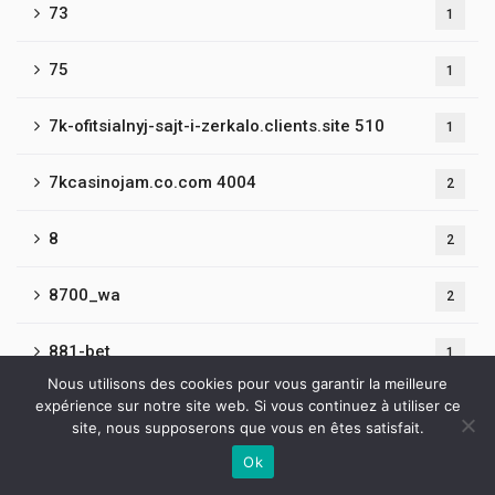
73
1
75
1
7k-ofitsialnyj-sajt-i-zerkalo.clients.site 510
1
7kcasinojam.co.com 4004
2
8
2
8700_wa
2
881-bet
1
Nous utilisons des cookies pour vous garantir la meilleure
expérience sur notre site web. Si vous continuez à utiliser ce
8900_tr
1
site, nous supposerons que vous en êtes satisfait.
Ok
9
2
Contactez-nous