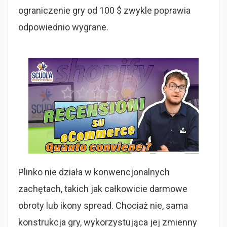
ograniczenie gry od 100 $ zwykle poprawia
odpowiednio wygrane.
Plinko nie działa w konwencjonalnych
zachętach, takich jak całkowicie darmowe
obroty lub ikony spread. Chociaż nie, sama
konstrukcja gry, wykorzystująca jej zmienny