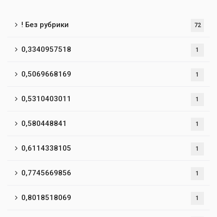
! Без рубрики
72
0,3340957518
1
0,5069668169
1
0,5310403011
1
0,580448841
1
0,6114338105
1
0,7745669856
1
0,8018518069
1