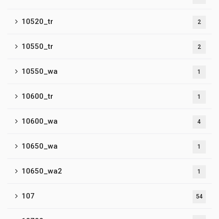
10520_tr
2
10550_tr
2
10550_wa
1
10600_tr
1
10600_wa
4
10650_wa
1
10650_wa2
1
107
54