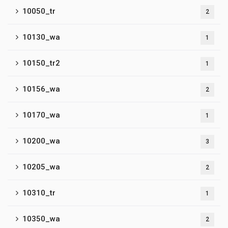
10050_tr
2
10130_wa
1
10150_tr2
1
10156_wa
2
10170_wa
1
10200_wa
3
10205_wa
2
10310_tr
1
10350_wa
2