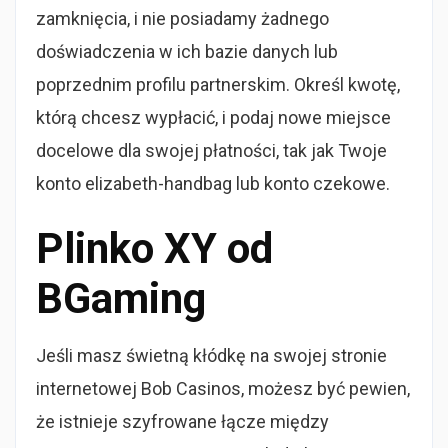
zamknięcia, i nie posiadamy żadnego
doświadczenia w ich bazie danych lub
poprzednim profilu partnerskim. Określ kwotę,
którą chcesz wypłacić, i podaj nowe miejsce
docelowe dla swojej płatności, tak jak Twoje
konto elizabeth-handbag lub konto czekowe.
Plinko XY od
BGaming
Jeśli masz świetną kłódkę na swojej stronie
internetowej Bob Casinos, możesz być pewien,
że istnieje szyfrowane łącze między