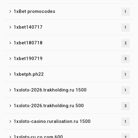
1xBet promocodes
1
1xbet140717
1
1xbet180718
2
1xbet190719
3
1xbetph.ph22
1
1xslots-2026.trakholding.ru 1500
1
1xslots-2026.trakholding.ru 500
3
1xslots-casino.ruralisation.ru 1500
1
1xslots-ru.co.com 600
2