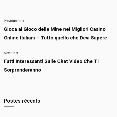
Previous Post
Gioca al Gioco delle Mine nei Migliori Casino
Online Italiani – Tutto quello che Devi Sapere
Next Post
Fatti Interessanti Sulle Chat Video Che Ti
Sorprenderanno
Postes récents