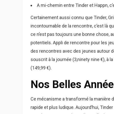
A mi-chemin entre Tinder et Happn, c’e
Certainement aussi connu que Tinder, Gri
incontournable de la rencontre, c’est là
ce n’est pas toujours une bonne chose, a
potentiels. Appli de rencontre pour les je
des rencontres avec des jeunes autour d
souscrit à la journée (3,ninety nine €), à 
(149,99 €).
Nos Belles Anné
Ce mécanisme a transformé la manière don
rapide et plus ludique. Aujourd’hui, Tinder