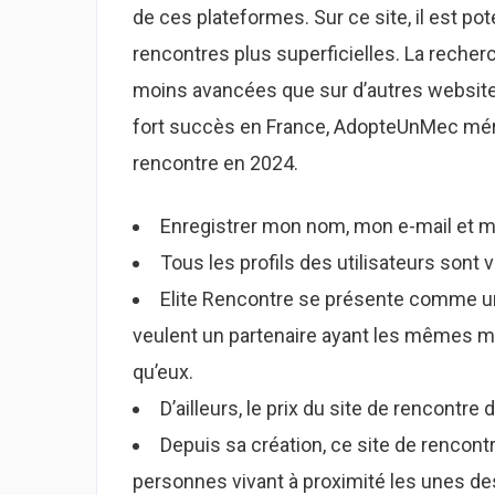
de ces plateformes. Sur ce site, il est po
rencontres plus superficielles. La recher
moins avancées que sur d’autres websites 
fort succès en France, AdopteUnMec méri
rencontre en 2024.
Enregistrer mon nom, mon e-mail et m
Tous les profils des utilisateurs sont 
Elite Rencontre se présente comme un
veulent un partenaire ayant les mêmes m
qu’eux.
D’ailleurs, le prix du site de rencontre
Depuis sa création, ce site de rencont
personnes vivant à proximité les unes de