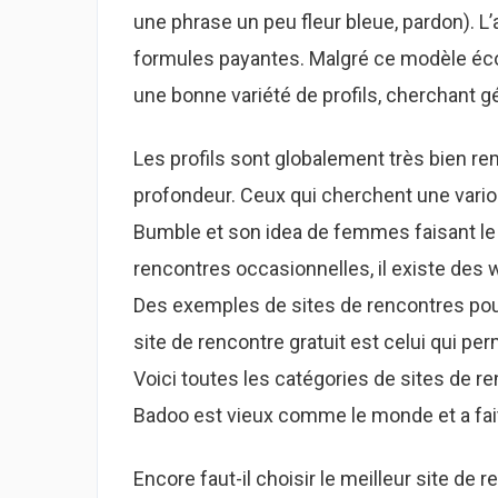
une phrase un peu fleur bleue, pardon). L
formules payantes. Malgré ce modèle éco
une bonne variété de profils, cherchant 
Les profils sont globalement très bien re
profondeur. Ceux qui cherchent une variou
Bumble et son idea de femmes faisant le
rencontres occasionnelles, il existe des 
Des exemples de sites de rencontres pou
site de rencontre gratuit est celui qui per
Voici toutes les catégories de sites de ren
Badoo est vieux comme le monde et a fait
Encore faut-il choisir le meilleur site de re