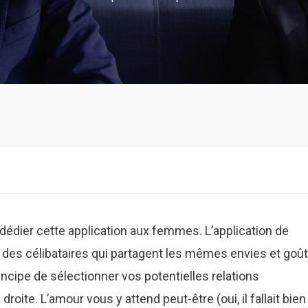
dédier cette application aux femmes. L’application de
des célibataires qui partagent les mêmes envies et goû
rincipe de sélectionner vos potentielles relations
droite. L’amour vous y attend peut-être (oui, il fallait bien