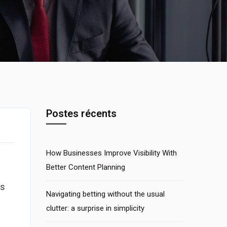
Postes récents
How Businesses Improve Visibility With
Better Content Planning
ts
Navigating betting without the usual
clutter: a surprise in simplicity