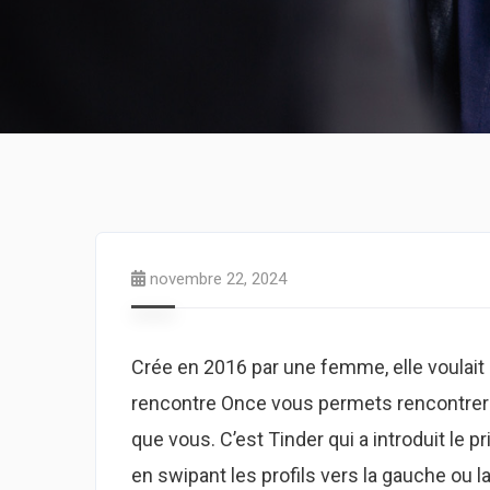
novembre 22, 2024
Crée en 2016 par une femme, elle voulait 
rencontre Once vous permets rencontrer 
que vous. C’est Tinder qui a introduit le p
en swipant les profils vers la gauche ou la 