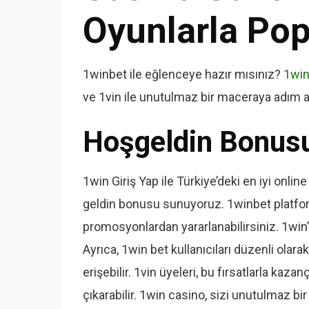
Oyunlarla Po
1winbet ile eğlenceye hazır mısınız?
1wi
ve 1vin ile unutulmaz bir maceraya adım a
Hoşgeldin Bonus
1win Giriş Yap ile Türkiye’deki en iyi onli
geldin bonusu sunuyoruz. 1winbet platfo
promosyonlardan yararlanabilirsiniz. 1win’i
Ayrıca, 1win bet kullanıcıları düzenli ola
erişebilir. 1vin üyeleri, bu fırsatlarla kazan
çıkarabilir. 1win casino, sizi unutulmaz bi