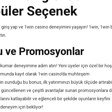
püler Seçenek
n
giriş yap ve 1win casino deneyimini yaşayın! 1win, 1win 
tın.
u ve Promosyonlar
ne kumar deneyimine adım atın! Yeni üyeler için özel bir hoş
rmunda kayıt olarak 1win casino’da muhteşem
n sunduğu bu bonus, ilk yatırımınızı büyük ölçüde artırabil
rak güncellenen ve çeşitli avantajlar sunan promosyonlara d
çlarını katlayabilir ve eğlenceli bir şekilde oyunların keyfini
r deneyim için bekliyor!