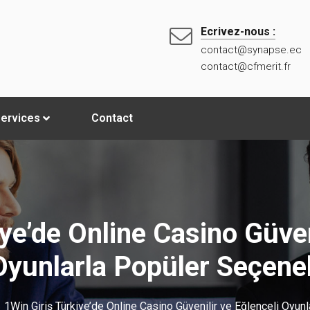
Ecrivez-nous :
contact@synapse.ec
contact@cfmerit.fr
ervices
Contact
ye’de Online Casino Güven
Oyunlarla Popüler Seçene
1Win Giriş Türkiye’de Online Casino Güvenilir ve Eğlenceli Oyun