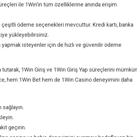
süreçleri ile 1Win’in tüm özelliklerine anında erişim
 çeşitli ödeme seçenekleri mevcuttur. Kredi kartı, banka
ye yükleyebilirsiniz.
 yapmak isteyenler için de hızlı ve güvenilir ödeme
nda tutarak, 1Win Giriş ve 1Win Giriş Yap süreçlerini mümkü
öylece, hem 1Win Bet hem de 1Win Casino deneyimini daha
m sağlayın.
leyin.
kit geçirin.