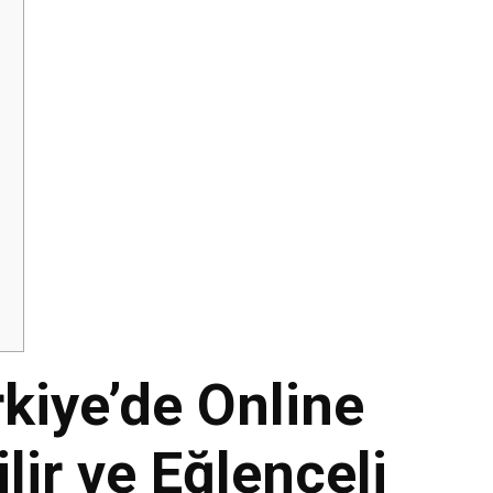
rkiye’de Online
lir ve Eğlenceli