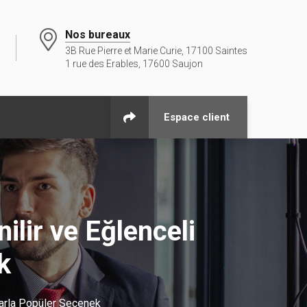
Nos bureaux
3B Rue Pierre et Marie Curie, 17100 Saintes
1 rue des Erables, 17600 Saujon
Espace client
ilir ve Eğlenceli
k
larla Popüler Seçenek