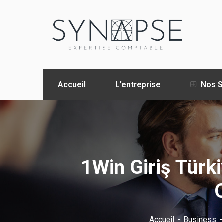
Accueil
L’entreprise
Nos S
1Win Giriş Türki
Accueil
Business