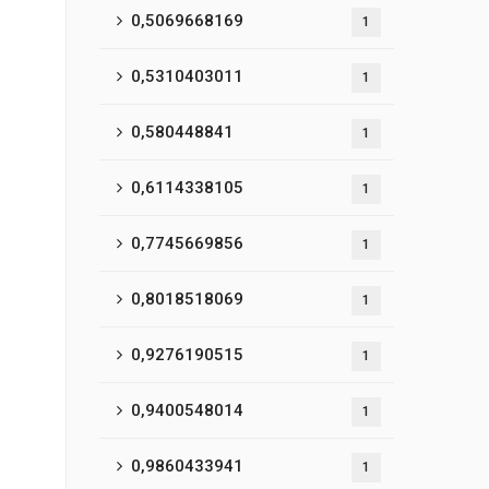
0,5069668169
1
0,5310403011
1
0,580448841
1
0,6114338105
1
0,7745669856
1
0,8018518069
1
0,9276190515
1
0,9400548014
1
0,9860433941
1