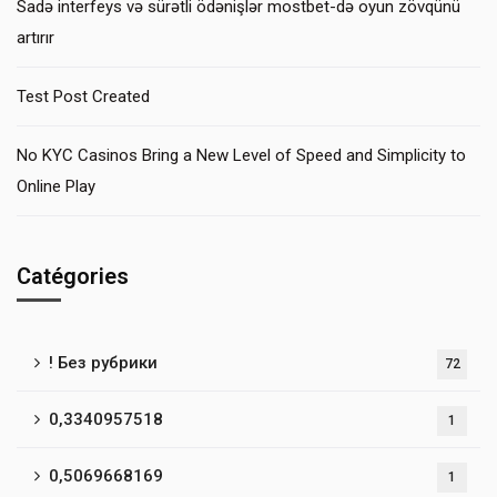
Sadə interfeys və sürətli ödənişlər mostbet-də oyun zövqünü
artırır
Test Post Created
No KYC Casinos Bring a New Level of Speed and Simplicity to
Online Play
Catégories
! Без рубрики
72
0,3340957518
1
0,5069668169
1