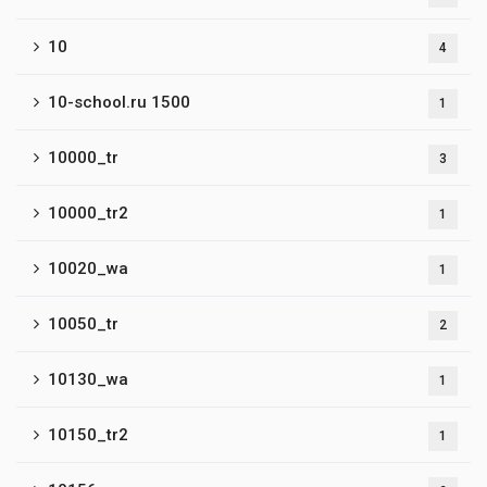
10
4
10-school.ru 1500
1
10000_tr
3
10000_tr2
1
10020_wa
1
10050_tr
2
10130_wa
1
10150_tr2
1