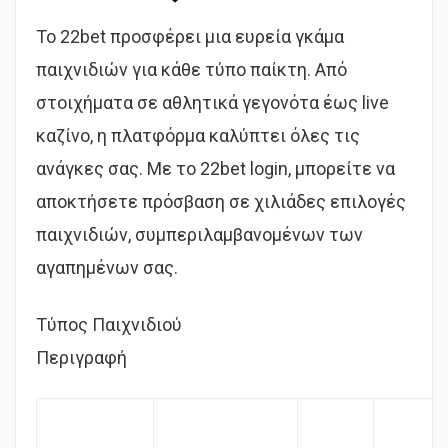
Το 22bet προσφέρει μια ευρεία γκάμα
παιχνιδιών για κάθε τύπο παίκτη. Από
στοιχήματα σε αθλητικά γεγονότα έως live
καζίνο, η πλατφόρμα καλύπτει όλες τις
ανάγκες σας. Με το 22bet login, μπορείτε να
αποκτήσετε πρόσβαση σε χιλιάδες επιλογές
παιχνιδιών, συμπεριλαμβανομένων των
αγαπημένων σας.
Τύπος Παιχνιδιού
Περιγραφή