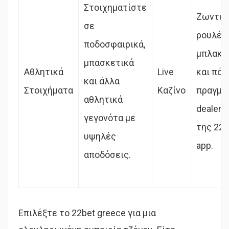
Στοιχηματίστε
Ζωνταν
σε
ρουλέτ
ποδοσφαιρικά,
μπλακτ
μπασκετικά
Αθλητικά
Live
και πόκ
και άλλα
Στοιχήματα
Καζίνο
πραγμα
αθλητικά
dealers
γεγονότα με
της 22b
υψηλές
app.
αποδόσεις.
Επιλέξτε το 22bet greece για μια