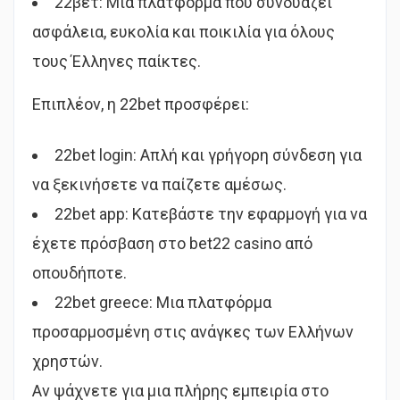
22βετ: Μια πλατφόρμα που συνδυάζει
ασφάλεια, ευκολία και ποικιλία για όλους
τους Έλληνες παίκτες.
Επιπλέον, η 22bet προσφέρει:
22bet login: Απλή και γρήγορη σύνδεση για
να ξεκινήσετε να παίζετε αμέσως.
22bet app: Κατεβάστε την εφαρμογή για να
έχετε πρόσβαση στο bet22 casino από
οπουδήποτε.
22bet greece: Μια πλατφόρμα
προσαρμοσμένη στις ανάγκες των Ελλήνων
χρηστών.
Αν ψάχνετε για μια πλήρης εμπειρία στο