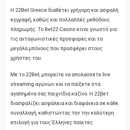
Η 22Bet Greece διαθέτει γρήγορη και ασφαλή
εγγραφή, καθώς και πολλαπλές μεθόδους
πληρωμής. Το Bet22 Casino είναι γνωστό για
τις ανταγωνιστικές προσφορές και τα
μεγάλα μπόνους που προσφέρει στους
χρήστες του.
Με το 22Bet, μπορείτε να απολαύσετε live
streaming αγώνων και να παίξετε στα
αγαπημένα σας παιχνίδια καζίνο. Η 22βετ
διασφαλίζει ασφάλεια και διαφάνεια σε κάθε
συναλλαγή, καθιστώντας την την καλύτερη
επιλογή για τους Έλληνες παίκτες.