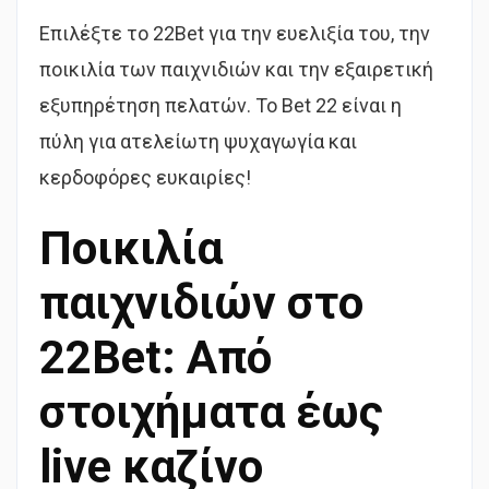
Επιλέξτε το 22Bet για την ευελιξία του, την
ποικιλία των παιχνιδιών και την εξαιρετική
εξυπηρέτηση πελατών. Το Bet 22 είναι η
πύλη για ατελείωτη ψυχαγωγία και
κερδοφόρες ευκαιρίες!
Ποικιλία
παιχνιδιών στο
22Bet: Από
στοιχήματα έως
live καζίνο