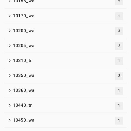
10156_wa
2
10170_wa
1
10200_wa
3
10205_wa
2
10310_tr
1
10350_wa
2
10360_wa
1
10440_tr
1
10450_wa
1