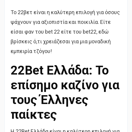
Το 22βετ είναι η καλύτερη επιλογή για όσους
ψάχνουν για αξιοπιστία και ποικιλία. Είτε
είσαι φαν του bet 22 είτε του bet22, εδώ
βρίσκεις ό,τι χρειάζεσαι για μια μοναδική
εμπειρία τζόγου!
22Bet Ελλάδα: Το
επίσημο καζίνο για
τους Έλληνες
παίκτες
Η 22Bet Ελλάδα είναι η καλύτερη επιλογή για