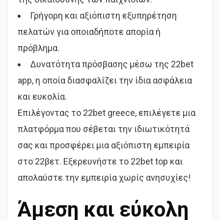
Γρήγορη και αξιόπιστη εξυπηρέτηση
πελατών για οποιαδήποτε απορία ή
πρόβλημα.
Δυνατότητα πρόσβασης μέσω της 22bet
app, η οποία διασφαλίζει την ίδια ασφάλεια
και ευκολία.
Επιλέγοντας το 22bet greece, επιλέγετε μια
πλατφόρμα που σέβεται την ιδιωτικότητά
σας και προσφέρει μια αξιόπιστη εμπειρία
στο 22βετ. Εξερευνήστε το 22bet top και
απολαύστε την εμπειρία χωρίς ανησυχίες!
Άμεση και εύκολη