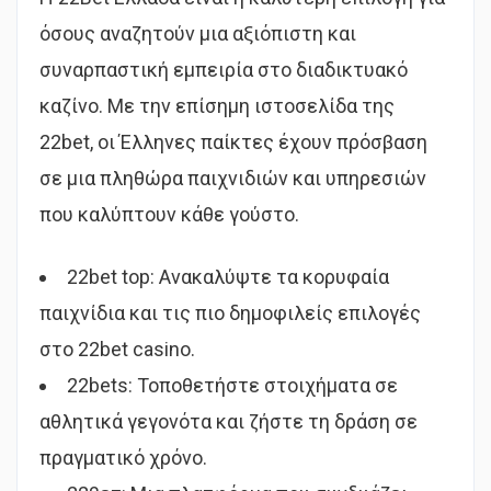
όσους αναζητούν μια αξιόπιστη και
συναρπαστική εμπειρία στο διαδικτυακό
καζίνο. Με την επίσημη ιστοσελίδα της
22bet, οι Έλληνες παίκτες έχουν πρόσβαση
σε μια πληθώρα παιχνιδιών και υπηρεσιών
που καλύπτουν κάθε γούστο.
22bet top: Ανακαλύψτε τα κορυφαία
παιχνίδια και τις πιο δημοφιλείς επιλογές
στο 22bet casino.
22bets: Τοποθετήστε στοιχήματα σε
αθλητικά γεγονότα και ζήστε τη δράση σε
πραγματικό χρόνο.