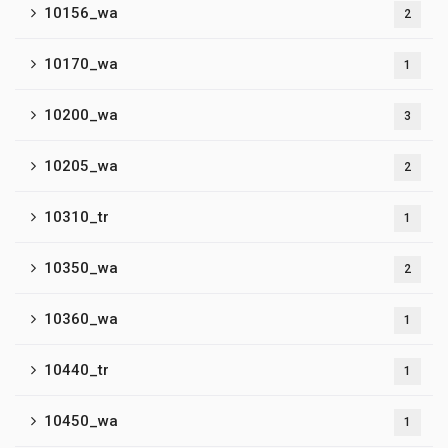
10156_wa
2
10170_wa
1
10200_wa
3
10205_wa
2
10310_tr
1
10350_wa
2
10360_wa
1
10440_tr
1
10450_wa
1