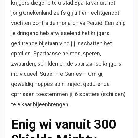
krijgers diegene te u stad Sparta vanuit het
jong Griekenland zelfs gij ultiem echtgenoot
vochten contra de monarch va Perzië. Een enig
je dringend heb afwisselend het krijgers
gedurende bijstaan vind jij inschatten het
oprollen. Spartaanse helmen, speren,
zwaarden, schilden en de spartaanse krijgers
individueel. Super Fre Games – Om gij
geweldig noppes spin traject gedurende
opfrissen toestemmen jij 6 scatters (schilden)
te elkaar bijeenbrengen.
Enig wi vanuit 300