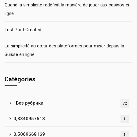
Quand la simplicité redéfinit la manière de jouer aux casinos en
ligne
Test Post Created
La simplicité au cœur des plateformes pour miser depuis la
Suisse en ligne
Catégories
! Без рубрики
72
0,3340957518
1
0,5069668169
1