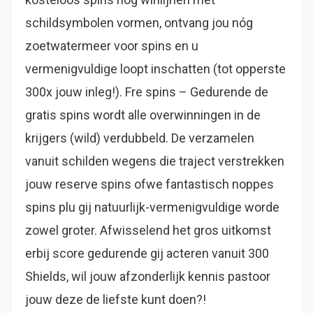
schildsymbolen vormen, ontvang jou nóg
zoetwatermeer voor spins en u
vermenigvuldige loopt inschatten (tot opperste
300x jouw inleg!). Fre spins – Gedurende de
gratis spins wordt alle overwinningen in de
krijgers (wild) verdubbeld. De verzamelen
vanuit schilden wegens die traject verstrekken
jouw reserve spins ofwe fantastisch noppes
spins plu gij natuurlijk-vermenigvuldige worde
zowel groter. Afwisselend het gros uitkomst
erbij score gedurende gij acteren vanuit 300
Shields, wil jouw afzonderlijk kennis pastoor
jouw deze de liefste kunt doen?!