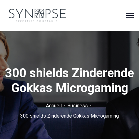
300 shields Zinderende
Gokkas Microgaming
Accueil
Business
300 shields Zinderende Gokkas Microgaming