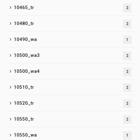
10465_tr
2
10480_tr
2
10490_wa
1
10500_wa3
2
10500_wa4
2
10510_tr
2
10520_tr
2
10550_tr
2
10550_wa
1