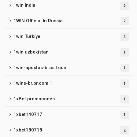
1win India
6
1WIN Official In Russia
2
1win Turkiye
4
1win uzbekistan
1
1win-apostas-brasil.com
1
1wins-br.br.com 1
1
1xBet promocodes
1
1xbet140717
1
1xbet180718
2