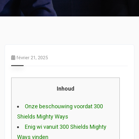
février 21, 2025
Inhoud
Onze beschouwing voordat 300
Shields Mighty Ways
Enig wi vanuit 300 Shields Mighty
Ways vinden