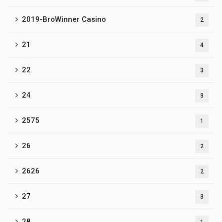
2019-BroWinner Casino
2
21
4
22
3
24
3
2575
1
26
2
2626
2
27
3
28