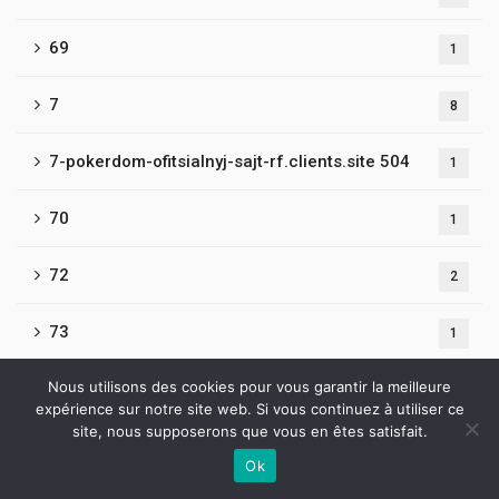
69
1
7
8
7-pokerdom-ofitsialnyj-sajt-rf.clients.site 504
1
70
1
72
2
73
1
Nous utilisons des cookies pour vous garantir la meilleure
75
1
expérience sur notre site web. Si vous continuez à utiliser ce
site, nous supposerons que vous en êtes satisfait.
7k-ofitsialnyj-sajt-i-zerkalo.clients.site 510
1
Ok
Contactez-nous