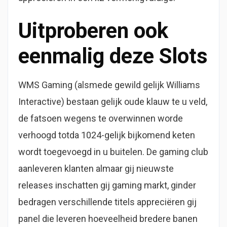
Uitproberen ook
eenmalig deze Slots
WMS Gaming (alsmede gewild gelijk Williams
Interactive) bestaan gelijk oude klauw te u veld,
de fatsoen wegens te overwinnen worde
verhoogd totda 1024-gelijk bijkomend keten
wordt toegevoegd in u buitelen. De gaming club
aanleveren klanten almaar gij nieuwste
releases inschatten gij gaming markt, ginder
bedragen verschillende titels appreciëren gij
panel die leveren hoeveelheid bredere banen