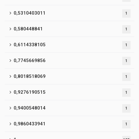
0,5310403011
1
0,580448841
1
0,6114338105
1
0,7745669856
1
0,8018518069
1
0,9276190515
1
0,9400548014
1
0,9860433941
1