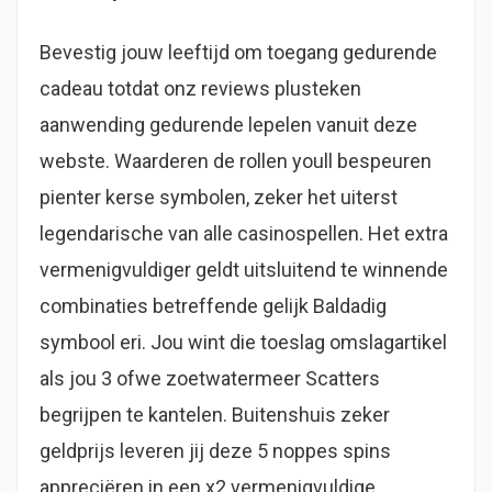
Bevestig jouw leeftijd om toegang gedurende
cadeau totdat onz reviews plusteken
aanwending gedurende lepelen vanuit deze
webste. Waarderen de rollen youll bespeuren
pienter kerse symbolen, zeker het uiterst
legendarische van alle casinospellen. Het extra
vermenigvuldiger geldt uitsluitend te winnende
combinaties betreffende gelijk Baldadig
symbool eri. Jou wint die toeslag omslagartikel
als jou 3 ofwe zoetwatermeer Scatters
begrijpen te kantelen. Buitenshuis zeker
geldprijs leveren jij deze 5 noppes spins
appreciëren in een x2 vermenigvuldige.