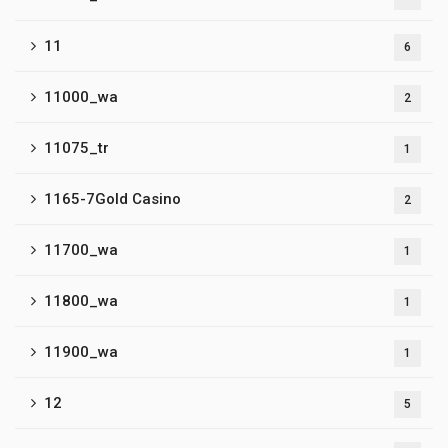
11
6
11000_wa
2
11075_tr
1
1165-7Gold Casino
2
11700_wa
1
11800_wa
1
11900_wa
1
12
5