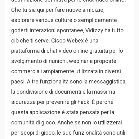
Che tu sia qui per fare nuove amicizie,
esplorare various culture o semplicemente
goderti interazioni spontanee, Vidizzy ha tutto
ciò che ti serve. Cisco Webex è una
piattaforma di chat video online gratuita per lo
svolgimento di riunioni, webinar e proposte
commerciali ampiamente utilizzata in diversi
paesi. Altre funzionalità sono la messaggistica,
la condivisione di documenti e la massima
sicurezza per prevenire gli hack. È perché
questa applicazione è stata pensata per la
comunità di gioco. Anche se non lo utilizzerai
per scopi di gioco, le sue funzionalità sono utili