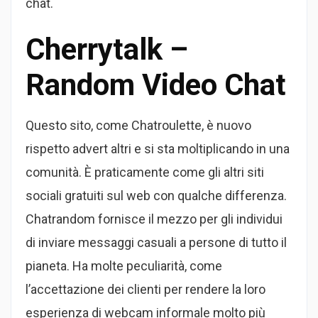
chat.
Cherrytalk –
Random Video Chat
Questo sito, come Chatroulette, è nuovo
rispetto advert altri e si sta moltiplicando in una
comunità. È praticamente come gli altri siti
sociali gratuiti sul web con qualche differenza.
Chatrandom fornisce il mezzo per gli individui
di inviare messaggi casuali a persone di tutto il
pianeta. Ha molte peculiarità, come
l’accettazione dei clienti per rendere la loro
esperienza di webcam informale molto più