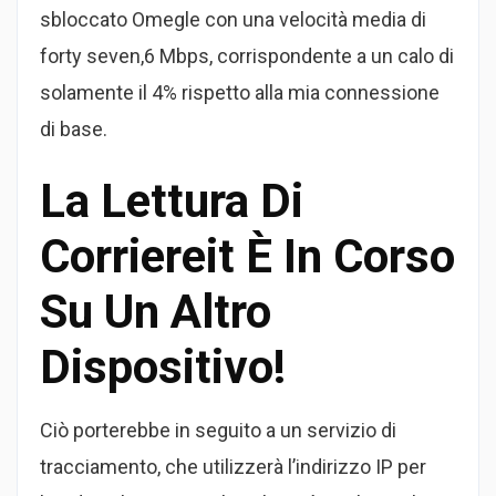
sbloccato Omegle con una velocità media di
forty seven,6 Mbps, corrispondente a un calo di
solamente il 4% rispetto alla mia connessione
di base.
La Lettura Di
Corriereit È In Corso
Su Un Altro
Dispositivo!
Ciò porterebbe in seguito a un servizio di
tracciamento, che utilizzerà l’indirizzo IP per