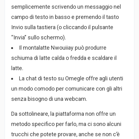
semplicemente scrivendo un messaggio nel
campo di testo in basso e premendo il tasto
Invio sulla tastiera (o cliccando il pulsante
“Invia” sullo schermo).
Il montalatte Nwouiiay può produrre
schiuma di latte calda o fredda e scaldare il
latte.
La chat di testo su Omegle offre agli utenti
un modo comodo per comunicare con gli altri
senza bisogno di una webcam.
Da sottolineare, la piattaforma non offre un
metodo specifico per farlo, ma ci sono alcuni
trucchi che potete provare, anche se non c’è