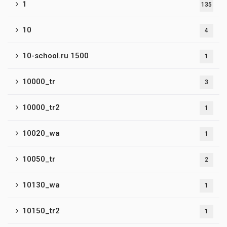
1
135
10
4
10-school.ru 1500
1
10000_tr
3
10000_tr2
1
10020_wa
1
10050_tr
2
10130_wa
1
10150_tr2
1