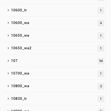
10600_tr
1
10600_wa
4
10650_wa
1
10650_wa2
1
107
54
10700_wa
1
10800_wa
2
10830_tr
1