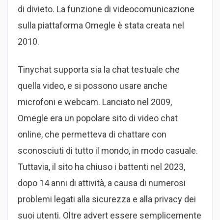
di divieto. La funzione di videocomunicazione
sulla piattaforma Omegle è stata creata nel
2010.
Tinychat supporta sia la chat testuale che
quella video, e si possono usare anche
microfoni e webcam. Lanciato nel 2009,
Omegle era un popolare sito di video chat
online, che permetteva di chattare con
sconosciuti di tutto il mondo, in modo casuale.
Tuttavia, il sito ha chiuso i battenti nel 2023,
dopo 14 anni di attività, a causa di numerosi
problemi legati alla sicurezza e alla privacy dei
suoi utenti. Oltre advert essere semplicemente