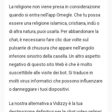
La religione non viene presa in considerazione
quando si entra nell’app Omegle. Che tu possa
essere una religione islamica, cristiana, indù o
di altra natura, puoi usarla. Per abbandonare la
chat, è necessario fare clic due volte sul
pulsante di chiusura che appare nell’angolo
inferiore sinistro della casella. Un altro aspetto
negativo di questo sito Web è che è molto
suscettibile alle visite dei bot. Si traduce in
molti virus informatici che possono influenzare
o danneggiare i tuoi dispositivi.
La nostra alternativa a Vidizzy è la tua
destinazione definitiva per le chat video online!