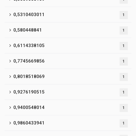
0,5310403011
1
0,580448841
1
0,6114338105
1
0,7745669856
1
0,8018518069
1
0,9276190515
1
0,9400548014
1
0,9860433941
1