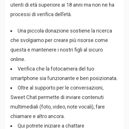
utenti di età superiore ai 18 anni ma non ne ha
processi di verifica dell’età.
Una piccola donazione sostiene la ricerca
che svolgiamo per creare più risorse come
questa e mantenere i nostri figli al sicuro
online.
Verifica che la fotocamera del tuo
smartphone sia funzionante e ben posizionata.
Oltre al supporto per le conversazioni,
Sweet Chat permette di inviare contenuti
multimediali (foto, video, note vocali), fare
chiamare e altro ancora.
Qui potrete iniziare a chattare