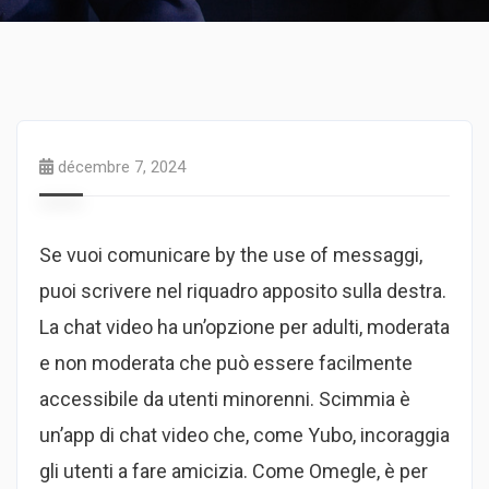
décembre 7, 2024
Se vuoi comunicare by the use of messaggi,
puoi scrivere nel riquadro apposito sulla destra.
La chat video ha un’opzione per adulti, moderata
e non moderata che può essere facilmente
accessibile da utenti minorenni. Scimmia è
un’app di chat video che, come Yubo, incoraggia
gli utenti a fare amicizia. Come Omegle, è per