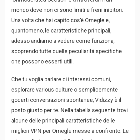
mondo dove non ci sono limiti e freni inibitori.
Una volta che hai capito cos’è Omegle e,
quantomeno, le caratteristiche principali,
adesso andiamo a vedere come funziona,
scoprendo tutte quelle peculiarità specifiche
che possono esserti utili.
Che tu voglia parlare di interessi comuni,
esplorare various culture o semplicemente
goderti conversazioni spontanee, Vidizzy è il
posto giusto per te. Nella tabella seguente trovi
alcune delle principali caratteristiche delle
migliori VPN per Omegle messe a confronto. Le