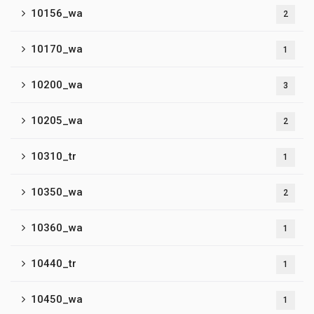
10156_wa
2
10170_wa
1
10200_wa
3
10205_wa
2
10310_tr
1
10350_wa
2
10360_wa
1
10440_tr
1
10450_wa
1