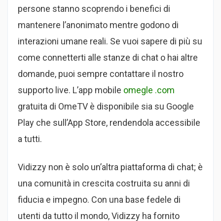
persone stanno scoprendo i benefici di
mantenere l’anonimato mentre godono di
interazioni umane reali. Se vuoi sapere di più su
come connetterti alle stanze di chat o hai altre
domande, puoi sempre contattare il nostro
supporto live. L’app mobile
omegle .com
gratuita di OmeTV è disponibile sia su Google
Play che sull’App Store, rendendola accessibile
a tutti.
Vidizzy non è solo un’altra piattaforma di chat; è
una comunità in crescita costruita su anni di
fiducia e impegno. Con una base fedele di
utenti da tutto il mondo, Vidizzy ha fornito