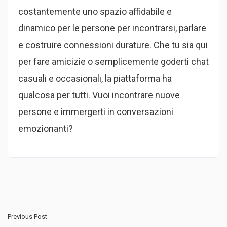
costantemente uno spazio affidabile e
dinamico per le persone per incontrarsi, parlare
e costruire connessioni durature. Che tu sia qui
per fare amicizie o semplicemente goderti chat
casuali e occasionali, la piattaforma ha
qualcosa per tutti. Vuoi incontrare nuove
persone e immergerti in conversazioni
emozionanti?
Previous Post