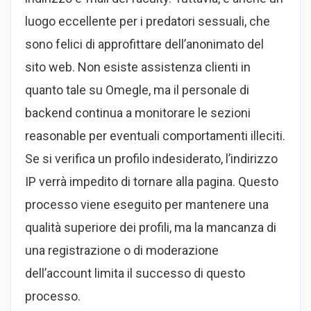
luogo eccellente per i predatori sessuali, che
sono felici di approfittare dell’anonimato del
sito web. Non esiste assistenza clienti in
quanto tale su Omegle, ma il personale di
backend continua a monitorare le sezioni
reasonable per eventuali comportamenti illeciti.
Se si verifica un profilo indesiderato, l’indirizzo
IP verrà impedito di tornare alla pagina. Questo
processo viene eseguito per mantenere una
qualità superiore dei profili, ma la mancanza di
una registrazione o di moderazione
dell’account limita il successo di questo
processo.