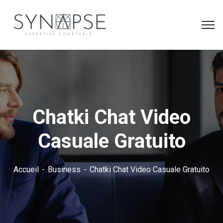
Chatki Chat Video
Casuale Gratuito
Accueil
Business
Chatki Chat Video Casuale Gratuito