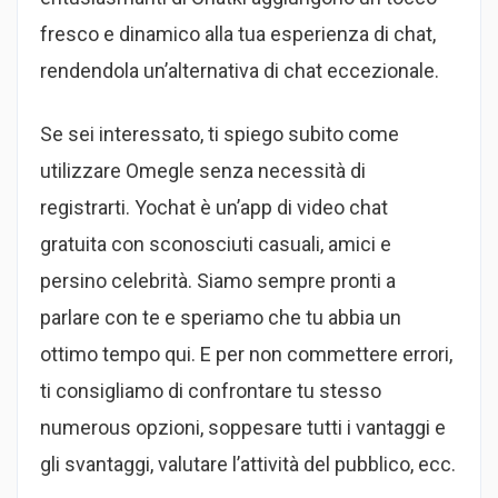
fresco e dinamico alla tua esperienza di chat,
rendendola un’alternativa di chat eccezionale.
Se sei interessato, ti spiego subito come
utilizzare Omegle senza necessità di
registrarti. Yochat è un’app di video chat
gratuita con sconosciuti casuali, amici e
persino celebrità. Siamo sempre pronti a
parlare con te e speriamo che tu abbia un
ottimo tempo qui. E per non commettere errori,
ti consigliamo di confrontare tu stesso
numerous opzioni, soppesare tutti i vantaggi e
gli svantaggi, valutare l’attività del pubblico, ecc.