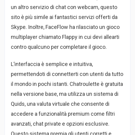
un altro servizio di chat con webcam, questo
sito è più simile ai fantastici servizi offerti da
Skype. Inoltre, FaceFlow ha rilasciato un gioco
multiplayer chiamato Flappy in cui devi allearti
contro qualcuno per completare il gioco.
L’interfaccia è semplice e intuitiva,
permettendoti di connetterti con utenti da tutto
il mondo in pochi istanti. Chatroulette è gratuita
nella versione base, ma utilizza un sistema di
Quids, una valuta virtuale che consente di
accedere a funzionalità premium come filtri
avanzati, chat private e opzioni esclusive.
Questo sistema premia gli utenti corretti e