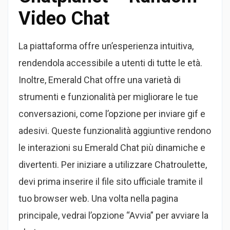
Video Chat
La piattaforma offre un’esperienza intuitiva,
rendendola accessibile a utenti di tutte le età.
Inoltre, Emerald Chat offre una varietà di
strumenti e funzionalità per migliorare le tue
conversazioni, come l’opzione per inviare gif e
adesivi. Queste funzionalità aggiuntive rendono
le interazioni su Emerald Chat più dinamiche e
divertenti. Per iniziare a utilizzare Chatroulette,
devi prima inserire il file sito ufficiale tramite il
tuo browser web. Una volta nella pagina
principale, vedrai l’opzione “Avvia” per avviare la