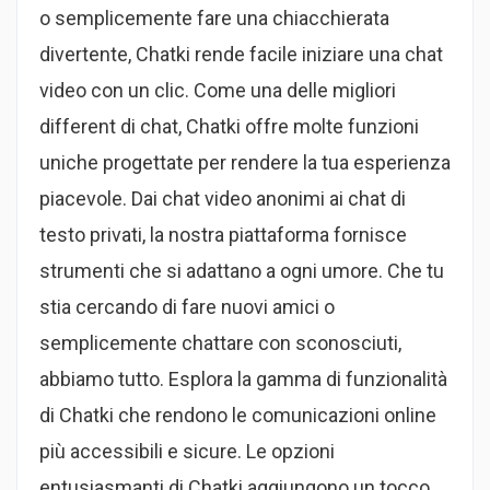
o semplicemente fare una chiacchierata
divertente, Chatki rende facile iniziare una chat
video con un clic. Come una delle migliori
different di chat, Chatki offre molte funzioni
uniche progettate per rendere la tua esperienza
piacevole. Dai chat video anonimi ai chat di
testo privati, la nostra piattaforma fornisce
strumenti che si adattano a ogni umore. Che tu
stia cercando di fare nuovi amici o
semplicemente chattare con sconosciuti,
abbiamo tutto. Esplora la gamma di funzionalità
di Chatki che rendono le comunicazioni online
più accessibili e sicure. Le opzioni
entusiasmanti di Chatki aggiungono un tocco