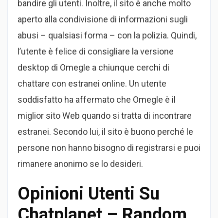
bandire gli utenti. Inoltre, il sito è anche molto
aperto alla condivisione di informazioni sugli
abusi – qualsiasi forma – con la polizia. Quindi,
l’utente è felice di consigliare la versione
desktop di Omegle a chiunque cerchi di
chattare con estranei online. Un utente
soddisfatto ha affermato che Omegle è il
miglior sito Web quando si tratta di incontrare
estranei. Secondo lui, il sito è buono perché le
persone non hanno bisogno di registrarsi e puoi
rimanere anonimo se lo desideri.
Opinioni Utenti Su
Chatplanet – Random