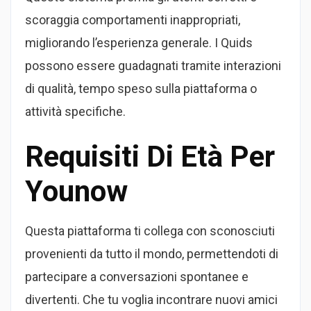
scoraggia comportamenti inappropriati,
migliorando l’esperienza generale. I Quids
possono essere guadagnati tramite interazioni
di qualità, tempo speso sulla piattaforma o
attività specifiche.
Requisiti Di Età Per
Younow
Questa piattaforma ti collega con sconosciuti
provenienti da tutto il mondo, permettendoti di
partecipare a conversazioni spontanee e
divertenti. Che tu voglia incontrare nuovi amici