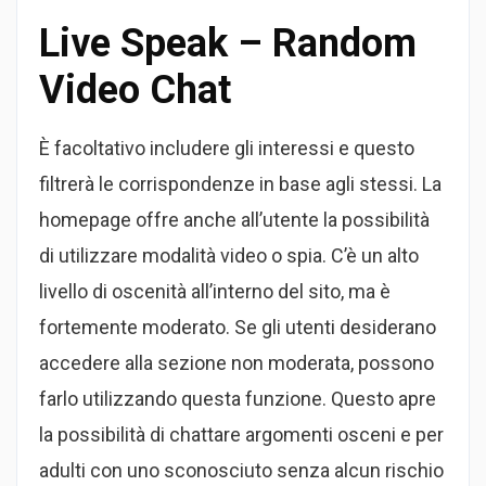
Live Speak – Random
Video Chat
È facoltativo includere gli interessi e questo
filtrerà le corrispondenze in base agli stessi. La
homepage offre anche all’utente la possibilità
di utilizzare modalità video o spia. C’è un alto
livello di oscenità all’interno del sito, ma è
fortemente moderato. Se gli utenti desiderano
accedere alla sezione non moderata, possono
farlo utilizzando questa funzione. Questo apre
la possibilità di chattare argomenti osceni e per
adulti con uno sconosciuto senza alcun rischio