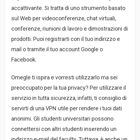
accattivante. Si tratta di uno strumento basato
sul Web per videoconferenze, chat virtuali,
conferenze, riunioni di lavoro e dimostrazioni di
prodotti. Puoi registrarti con il tuo indirizzo e
mail o tramite il tuo account Google o
Facebook.
Omegle ti ispira e vorresti utilizzarlo ma sei
preoccupato per la tua privacy? Per utilizzare il
servizio in tutta sicurezza, infatti, ti consiglio di
servirti di una VPN utile per rendere i tuoi dati
anonimi. Gli studenti universitari possono
connettersi con altri studenti inserendo un
indirizzo e-mail del faculty. Tuttavia, è anche un