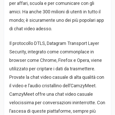
per affari, scuola e per comunicare con gli
amici. Ha anche 300 milioni di utenti in tutto il
mondo; è sicuramente uno dei più popolari app
di chat video adesso.
Il protocollo DTLS, Datagram Transport Layer
Security, integrato come commonplace in
browser come Chrome, Firefox e Opera, viene
utilizzato per criptare i dati da trasmettere.
Provate la chat video casuale di alta qualità con
il video e l’audio cristallino dell’CamzyMeet.
CamzyMeet offre una chat video casuale
velocissima per conversazioni ininterrotte. Con
l’ascesa di queste piattaforme, sempre più