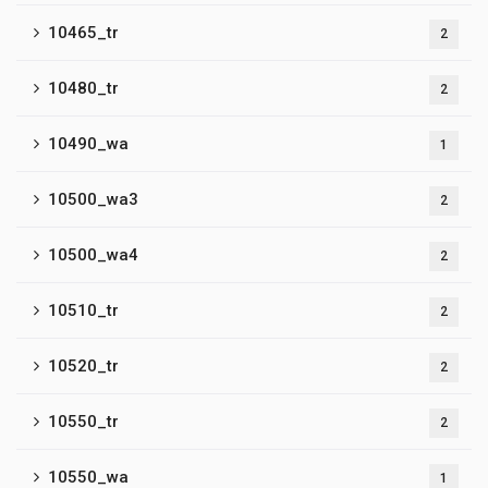
10465_tr
2
10480_tr
2
10490_wa
1
10500_wa3
2
10500_wa4
2
10510_tr
2
10520_tr
2
10550_tr
2
10550_wa
1