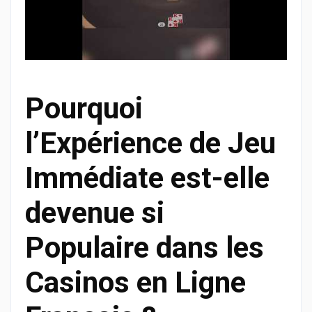
Pourquoi
l’Expérience de Jeu
Immédiate est-elle
devenue si
Populaire dans les
Casinos en Ligne