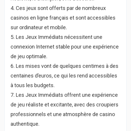
4. Ces jeux sont offerts par de nombreux
casinos en ligne français et sont accessibles
sur ordinateur et mobile.
5. Les Jeux Immédiats nécessitent une
connexion Internet stable pour une expérience
de jeu optimale.
6. Les mises vont de quelques centimes à des
centaines d’euros, ce qui les rend accessibles
à tous les budgets.
7. Les Jeux Immédiats offrent une expérience
de jeu réaliste et excitante, avec des croupiers
professionnels et une atmosphère de casino
authentique.