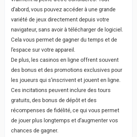
d’abord, vous pouvez accéder à une grande
variété de jeux directement depuis votre
navigateur, sans avoir à télécharger de logiciel.
Cela vous permet de gagner du temps et de
l’espace sur votre appareil.
De plus, les casinos en ligne offrent souvent
des bonus et des promotions exclusives pour
les joueurs qui s’inscrivent et jouent en ligne.
Ces incitations peuvent inclure des tours
gratuits, des bonus de dépôt et des
récompenses de fidélité, ce qui vous permet
de jouer plus longtemps et d’augmenter vos
chances de gagner.