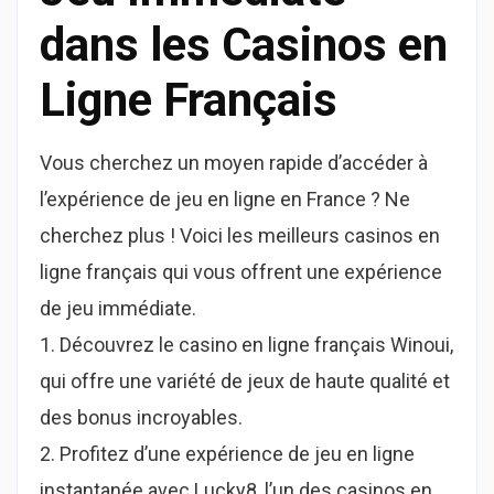
dans les Casinos en
Ligne Français
Vous cherchez un moyen rapide d’accéder à
l’expérience de jeu en ligne en France ? Ne
cherchez plus ! Voici les meilleurs casinos en
ligne français qui vous offrent une expérience
de jeu immédiate.
1. Découvrez le casino en ligne français Winoui,
qui offre une variété de jeux de haute qualité et
des bonus incroyables.
2. Profitez d’une expérience de jeu en ligne
instantanée avec Lucky8, l’un des casinos en