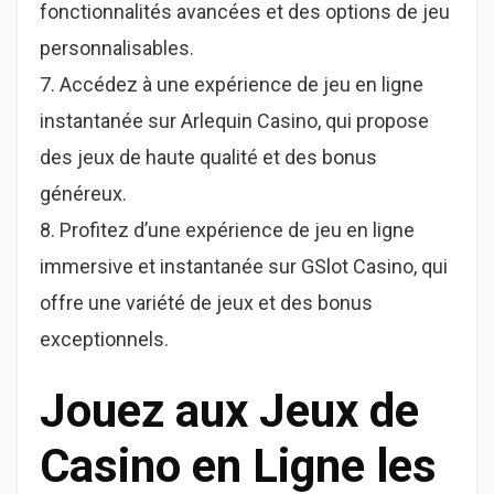
fonctionnalités avancées et des options de jeu
personnalisables.
7. Accédez à une expérience de jeu en ligne
instantanée sur Arlequin Casino, qui propose
des jeux de haute qualité et des bonus
généreux.
8. Profitez d’une expérience de jeu en ligne
immersive et instantanée sur GSlot Casino, qui
offre une variété de jeux et des bonus
exceptionnels.
Jouez aux Jeux de
Casino en Ligne les