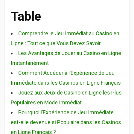
Table
Comprendre le Jeu Immédiat au Casino en
Ligne : Tout ce que Vous Devez Savoir
Les Avantages de Jouer au Casino en Ligne
Instantanément
Comment Accéder à l’Expérience de Jeu
Immédiate dans les Casinos en Ligne Français
Jouez aux Jeux de Casino en Ligne les Plus
Populaires en Mode Immédiat
Pourquoi l’Expérience de Jeu Immédiate
est-elle devenue si Populaire dans les Casinos
en Ligne Français ?