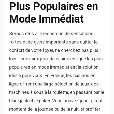
Plus Populaires en
Mode Immédiat
Si vous êtes à la recherche de sensations
fortes et de gains importants sans quitter le
confort de votre foyer, ne cherchez pas plus
loin : jouez aux jeux de casino en ligne les plus
populaires en mode immédiat est la solution
idéale pour vous! En France, les casinos en
ligne offrent une large sélection de jeux, des
machines à sous à la roulette, en passant par le
blackjack et le poker. Vous pouvez jouer à tout
moment de la journée ou de la nuit, et profiter