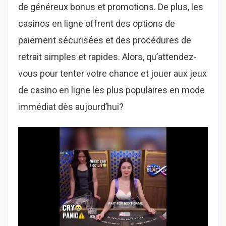
de généreux bonus et promotions. De plus, les
casinos en ligne offrent des options de
paiement sécurisées et des procédures de
retrait simples et rapides. Alors, qu’attendez-
vous pour tenter votre chance et jouer aux jeux
de casino en ligne les plus populaires en mode
immédiat dès aujourd’hui?