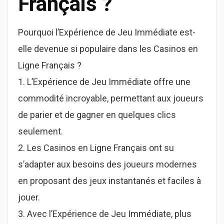
Français ?
Pourquoi l’Expérience de Jeu Immédiate est-
elle devenue si populaire dans les Casinos en
Ligne Français ?
1. L’Expérience de Jeu Immédiate offre une
commodité incroyable, permettant aux joueurs
de parier et de gagner en quelques clics
seulement.
2. Les Casinos en Ligne Français ont su
s’adapter aux besoins des joueurs modernes
en proposant des jeux instantanés et faciles à
jouer.
3. Avec l’Expérience de Jeu Immédiate, plus