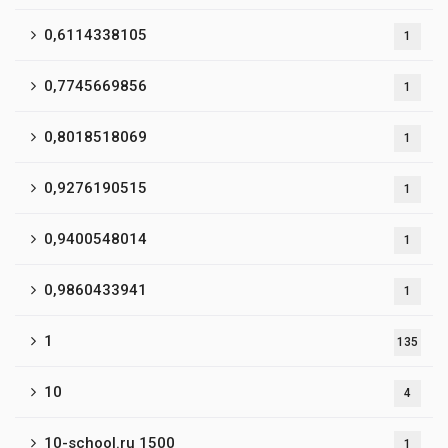
0,6114338105
1
0,7745669856
1
0,8018518069
1
0,9276190515
1
0,9400548014
1
0,9860433941
1
1
135
10
4
10-school.ru 1500
1