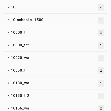
10
4
10-school.ru 1500
1
10000_tr
3
10000_tr2
1
10020_wa
1
10050_tr
2
10130_wa
1
10150_tr2
1
10156_wa
2