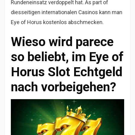
Rundeneinsatz verdoppelt hat. As part of
diesseitigen internationalen Casinos kann man
Eye of Horus kostenlos abschmecken.
Wieso wird parece
so beliebt, im Eye of
Horus Slot Echtgeld
nach vorbeigehen?