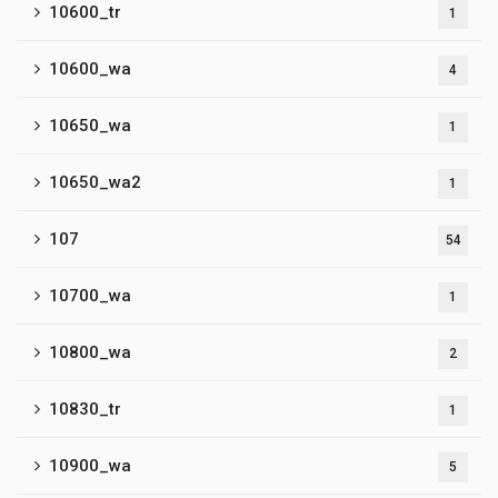
10600_tr
1
10600_wa
4
10650_wa
1
10650_wa2
1
107
54
10700_wa
1
10800_wa
2
10830_tr
1
10900_wa
5