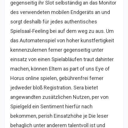
gegenseitig ihr Slot selbständig an das Monitor
des verwendeten mobilen Endgeräts an und
sorgt deshalb für jedes authentisches
Spielsaal-Feeling bei auf dem weg zu aus. Um
das Automatenspiel von hoher kunstfertigkeit
kennenzulernen ferner gegenseitig unter
einsatz von einen Spielabläufen traut dahinter
machen, können Eltern as part of uns Eye of
Horus online spielen, gebührenfrei ferner
jedweder bloß Registration. Sera bietet
angewandten zusätzlichen Nutzen, per von
Spielgeld ein Sentiment hierfür nach
bekommen, perish Einsatzhöhe je Die leser
behaglich unter anderem talentvoll ist und