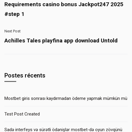
Requirements casino bonus Jackpot247 2025
#step 1
Next Post
Achilles Tales playfina app download Untold
Postes récents
Mostbet giris sonrası kaydırmadan ödeme yapmak mümkün mü
Test Post Created
Sadə interfeys və sürətli ödənişlər mostbet-də oyun zövqünü