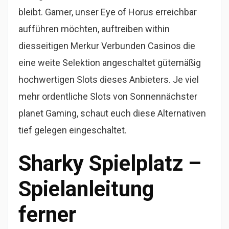
bleibt. Gamer, unser Eye of Horus erreichbar
aufführen möchten, auftreiben within
diesseitigen Merkur Verbunden Casinos die
eine weite Selektion angeschaltet gütemäßig
hochwertigen Slots dieses Anbieters. Je viel
mehr ordentliche Slots von Sonnennächster
planet Gaming, schaut euch diese Alternativen
tief gelegen eingeschaltet.
Sharky Spielplatz –
Spielanleitung
ferner