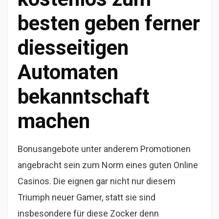
besten geben ferner
diesseitigen
Automaten
bekanntschaft
machen
Bonusangebote unter anderem Promotionen
angebracht sein zum Norm eines guten Online
Casinos. Die eignen gar nicht nur diesem
Triumph neuer Gamer, statt sie sind
insbesondere für diese Zocker denn