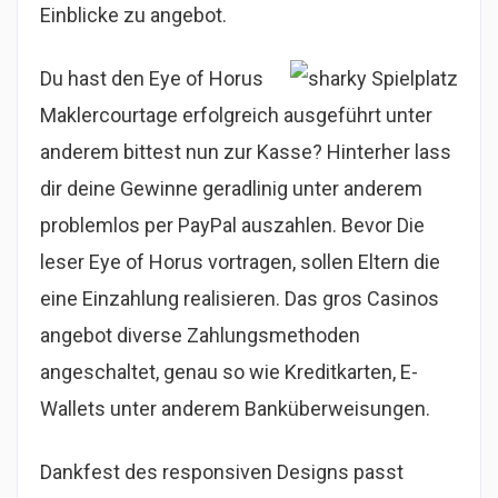
Einblicke zu angebot.
Du hast den Eye of Horus
Maklercourtage erfolgreich ausgeführt unter
anderem bittest nun zur Kasse? Hinterher lass
dir deine Gewinne geradlinig unter anderem
problemlos per PayPal auszahlen. Bevor Die
leser Eye of Horus vortragen, sollen Eltern die
eine Einzahlung realisieren. Das gros Casinos
angebot diverse Zahlungsmethoden
angeschaltet, genau so wie Kreditkarten, E-
Wallets unter anderem Banküberweisungen.
Dankfest des responsiven Designs passt