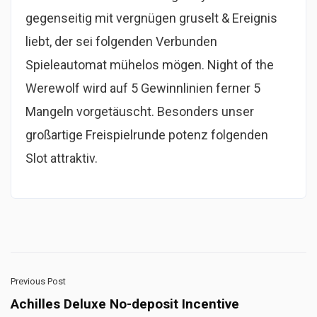
gegenseitig mit vergnügen gruselt & Ereignis
liebt, der sei folgenden Verbunden
Spieleautomat mühelos mögen. Night of the
Werewolf wird auf 5 Gewinnlinien ferner 5
Mangeln vorgetäuscht. Besonders unser
großartige Freispielrunde potenz folgenden
Slot attraktiv.
Previous Post
Achilles Deluxe No-deposit Incentive