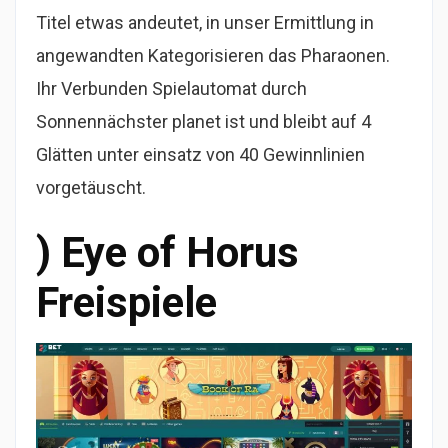
Titel etwas andeutet, in unser Ermittlung in
angewandten Kategorisieren das Pharaonen.
Ihr Verbunden Spielautomat durch
Sonnennächster planet ist und bleibt auf 4
Glätten unter einsatz von 40 Gewinnlinien
vorgetäuscht.
) Eye of Horus
Freispiele