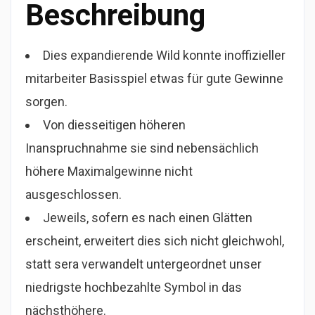
Beschreibung
Dies expandierende Wild konnte inoffizieller
mitarbeiter Basisspiel etwas für gute Gewinne
sorgen.
Von diesseitigen höheren
Inanspruchnahme sie sind nebensächlich
höhere Maximalgewinne nicht
ausgeschlossen.
Jeweils, sofern es nach einen Glätten
erscheint, erweitert dies sich nicht gleichwohl,
statt sera verwandelt untergeordnet unser
niedrigste hochbezahlte Symbol in das
nächsthöhere.