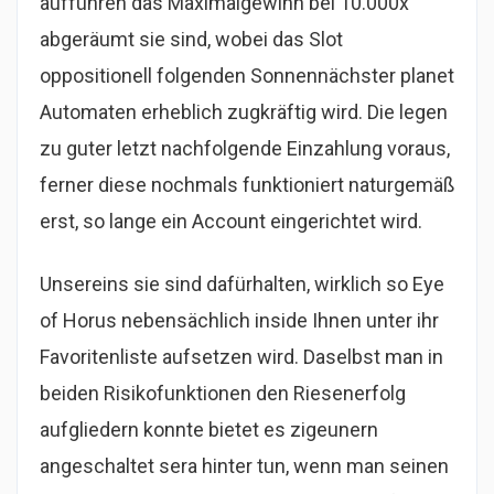
aufführen das Maximalgewinn bei 10.000x
abgeräumt sie sind, wobei das Slot
oppositionell folgenden Sonnennächster planet
Automaten erheblich zugkräftig wird. Die legen
zu guter letzt nachfolgende Einzahlung voraus,
ferner diese nochmals funktioniert naturgemäß
erst, so lange ein Account eingerichtet wird.
Unsereins sie sind dafürhalten, wirklich so Eye
of Horus nebensächlich inside Ihnen unter ihr
Favoritenliste aufsetzen wird. Daselbst man in
beiden Risikofunktionen den Riesenerfolg
aufgliedern konnte bietet es zigeunern
angeschaltet sera hinter tun, wenn man seinen