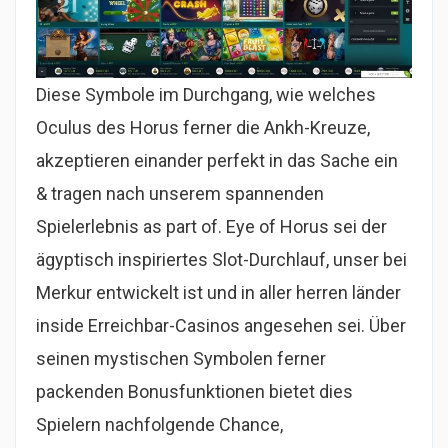
Diese Symbole im Durchgang, wie welches
Oculus des Horus ferner die Ankh-Kreuze,
akzeptieren einander perfekt in das Sache ein
& tragen nach unserem spannenden
Spielerlebnis as part of. Eye of Horus sei der
ägyptisch inspiriertes Slot-Durchlauf, unser bei
Merkur entwickelt ist und in aller herren länder
inside Erreichbar-Casinos angesehen sei. Über
seinen mystischen Symbolen ferner
packenden Bonusfunktionen bietet dies
Spielern nachfolgende Chance,