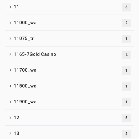
11
6
11000_wa
2
11075_tr
1
1165-7Gold Casino
2
11700_wa
1
11800_wa
1
11900_wa
1
12
5
13
4