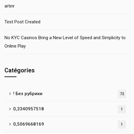
artırır
Test Post Created
No KYC Casinos Bring a New Level of Speed and Simplicity to
Online Play
Catégories
! Без рубрики
72
0,3340957518
1
0,5069668169
1