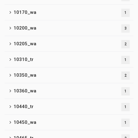
10170_wa
1
10200_wa
3
10205_wa
2
10310_tr
1
10350_wa
2
10360_wa
1
10440_tr
1
10450_wa
1
10465_tr