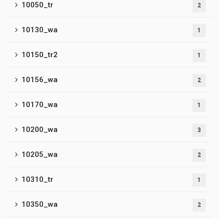
10050_tr
2
10130_wa
1
10150_tr2
1
10156_wa
2
10170_wa
1
10200_wa
3
10205_wa
2
10310_tr
1
10350_wa
2