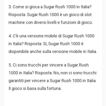
3. Come si gioca a Sugar Rush 1000 in Italia?
Risposta: Sugar Rush 1000 è un gioco di slot
machine con diversi livelli e funzioni di gioco.
4. C’è una versione mobile di Sugar Rush 1000
in Italia? Risposta: Sì, Sugar Rush 1000 è
disponibile anche sulla versione mobile in Italia.
5. Ci sono trucchi per vincere a Sugar Rush
1000 in Italia? Risposta: No, non ci sono trucchi
garantiti per vincere a Sugar Rush 1000 in Italia.
Il gioco si basa sulla fortuna.