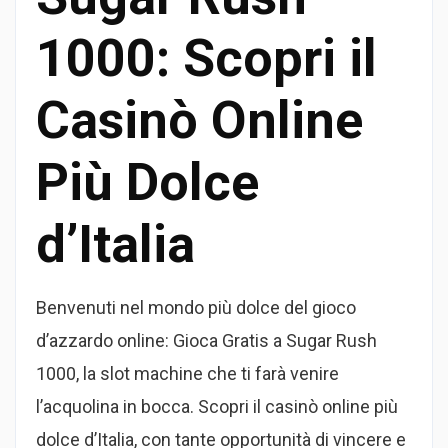
1000: Scopri il
Casinò Online
Più Dolce
d’Italia
Benvenuti nel mondo più dolce del gioco
d’azzardo online: Gioca Gratis a Sugar Rush
1000, la slot machine che ti farà venire
l’acquolina in bocca. Scopri il casinò online più
dolce d’Italia, con tante opportunità di vincere e