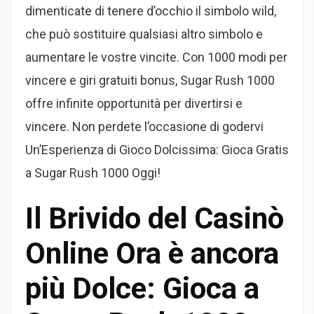
dimenticate di tenere d’occhio il simbolo wild,
che può sostituire qualsiasi altro simbolo e
aumentare le vostre vincite. Con 1000 modi per
vincere e giri gratuiti bonus, Sugar Rush 1000
offre infinite opportunità per divertirsi e
vincere. Non perdete l’occasione di godervi
Un’Esperienza di Gioco Dolcissima: Gioca Gratis
a Sugar Rush 1000 Oggi!
Il Brivido del Casinò
Online Ora è ancora
più Dolce: Gioca a