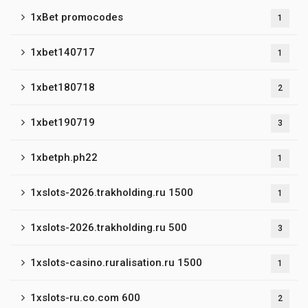
1xBet promocodes
1
1xbet140717
1
1xbet180718
2
1xbet190719
3
1xbetph.ph22
1
1xslots-2026.trakholding.ru 1500
1
1xslots-2026.trakholding.ru 500
3
1xslots-casino.ruralisation.ru 1500
1
1xslots-ru.co.com 600
2