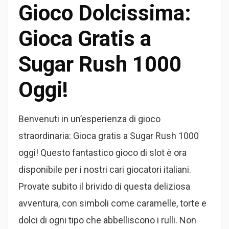
Gioco Dolcissima:
Gioca Gratis a
Sugar Rush 1000
Oggi!
Benvenuti in un’esperienza di gioco
straordinaria: Gioca gratis a Sugar Rush 1000
oggi! Questo fantastico gioco di slot è ora
disponibile per i nostri cari giocatori italiani.
Provate subito il brivido di questa deliziosa
avventura, con simboli come caramelle, torte e
dolci di ogni tipo che abbelliscono i rulli. Non