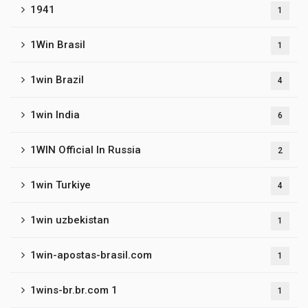
1941
1
1Win Brasil
1
1win Brazil
4
1win India
6
1WIN Official In Russia
2
1win Turkiye
4
1win uzbekistan
1
1win-apostas-brasil.com
1
1wins-br.br.com 1
1