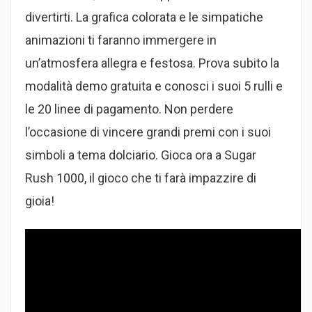
divertirti. La grafica colorata e le simpatiche
animazioni ti faranno immergere in
un’atmosfera allegra e festosa. Prova subito la
modalità demo gratuita e conosci i suoi 5 rulli e
le 20 linee di pagamento. Non perdere
l’occasione di vincere grandi premi con i suoi
simboli a tema dolciario. Gioca ora a Sugar
Rush 1000, il gioco che ti farà impazzire di
gioia!