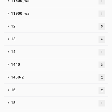
11800_wa
1
11900_wa
1
12
5
13
4
14
1
1440
3
1450-2
2
16
2
18
1