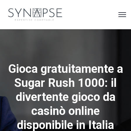
Gioca gratuitamente a
Sugar Rush 1000: il
divertente gioco da
casinò online
disponibile in Italia