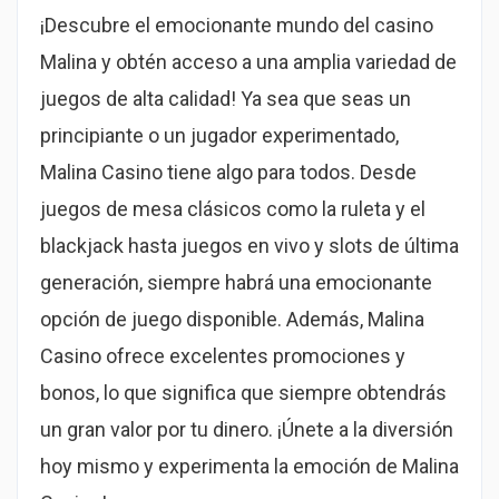
¡Descubre el emocionante mundo del casino
Malina y obtén acceso a una amplia variedad de
juegos de alta calidad! Ya sea que seas un
principiante o un jugador experimentado,
Malina Casino tiene algo para todos. Desde
juegos de mesa clásicos como la ruleta y el
blackjack hasta juegos en vivo y slots de última
generación, siempre habrá una emocionante
opción de juego disponible. Además, Malina
Casino ofrece excelentes promociones y
bonos, lo que significa que siempre obtendrás
un gran valor por tu dinero. ¡Únete a la diversión
hoy mismo y experimenta la emoción de Malina