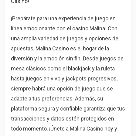
Casino!
¡Prepárate para una experiencia de juego en
línea emocionante con el casino Malina! Con
una amplia variedad de juegos y opciones de
apuestas, Malina Casino es el hogar de la
diversión y la emoción sin fin. Desde juegos de
mesa clásicos como el blackjack y la ruleta
hasta juegos en vivo y jackpots progresivos,
siempre habrá una opción de juego que se
adapte a tus preferencias. Además, su
plataforma segura y confiable garantiza que tus
transacciones y datos estén protegidos en
todo momento. ¡Únete a Malina Casino hoy y