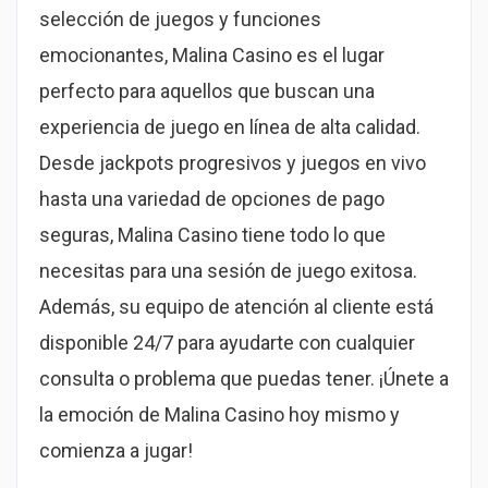
selección de juegos y funciones
emocionantes, Malina Casino es el lugar
perfecto para aquellos que buscan una
experiencia de juego en línea de alta calidad.
Desde jackpots progresivos y juegos en vivo
hasta una variedad de opciones de pago
seguras, Malina Casino tiene todo lo que
necesitas para una sesión de juego exitosa.
Además, su equipo de atención al cliente está
disponible 24/7 para ayudarte con cualquier
consulta o problema que puedas tener. ¡Únete a
la emoción de Malina Casino hoy mismo y
comienza a jugar!