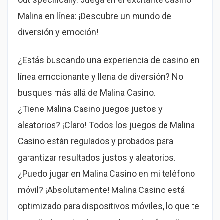
Malina en línea: ¡Descubre un mundo de
diversión y emoción!
¿Estás buscando una experiencia de casino en
línea emocionante y llena de diversión? No
busques más allá de Malina Casino.
¿Tiene Malina Casino juegos justos y
aleatorios? ¡Claro! Todos los juegos de Malina
Casino están regulados y probados para
garantizar resultados justos y aleatorios.
¿Puedo jugar en Malina Casino en mi teléfono
móvil? ¡Absolutamente! Malina Casino está
optimizado para dispositivos móviles, lo que te