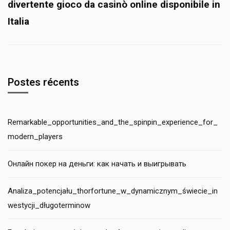
divertente gioco da casinò online disponibile in
Italia
Postes récents
Remarkable_opportunities_and_the_spinpin_experience_for_
modern_players
Онлайн покер на деньги: как начать и выигрывать
Analiza_potencjału_thorfortune_w_dynamicznym_świecie_in
westycji_długoterminow