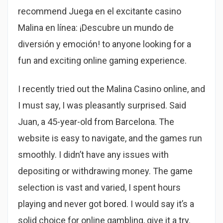
recommend Juega en el excitante casino
Malina en línea: ¡Descubre un mundo de
diversión y emoción! to anyone looking for a
fun and exciting online gaming experience.
I recently tried out the Malina Casino online, and
I must say, I was pleasantly surprised. Said
Juan, a 45-year-old from Barcelona. The
website is easy to navigate, and the games run
smoothly. I didn’t have any issues with
depositing or withdrawing money. The game
selection is vast and varied, I spent hours
playing and never got bored. I would say it’s a
solid choice for online gambling, give it a try.