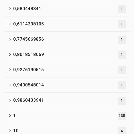
0,580448841
1
0,6114338105
1
0,7745669856
1
0,8018518069
1
0,9276190515
1
0,9400548014
1
0,9860433941
1
1
135
10
4