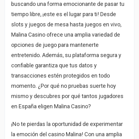
buscando una forma emocionante de pasar tu
tiempo libre, ¡este es el lugar para ti! Desde
slots y juegos de mesa hasta juegos en vivo,
Malina Casino ofrece una amplia variedad de
opciones de juego para mantenerte
entretenido. Además, su plataforma segura y
confiable garantiza que tus datos y
transacciones estén protegidos en todo
momento. ¿Por qué no pruebas suerte hoy
mismo y descubres por qué tantos jugadores
en España eligen Malina Casino?
¡No te pierdas la oportunidad de experimentar
la emoción del casino Malina! Con una amplia