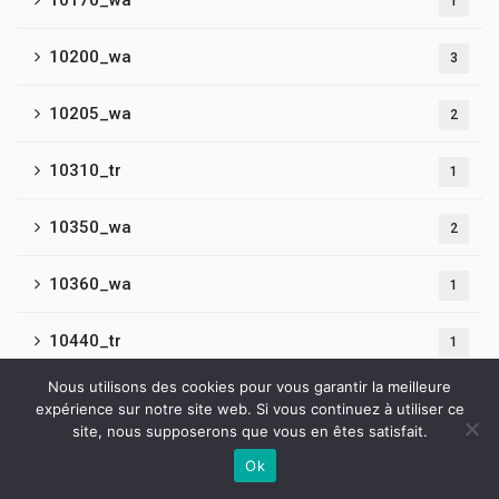
10170_wa
1
10200_wa
3
10205_wa
2
10310_tr
1
10350_wa
2
10360_wa
1
10440_tr
1
Nous utilisons des cookies pour vous garantir la meilleure
10450_wa
1
expérience sur notre site web. Si vous continuez à utiliser ce
site, nous supposerons que vous en êtes satisfait.
10465_tr
2
Ok
Contactez-nous