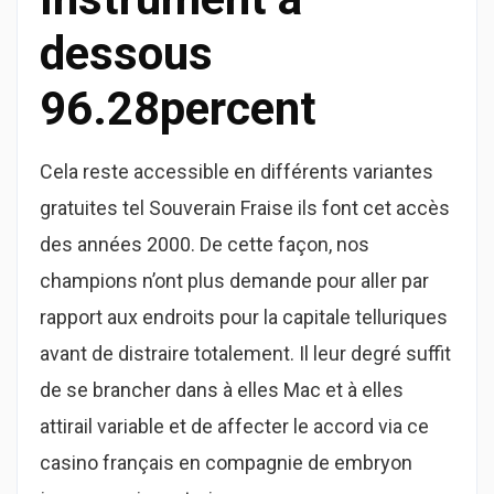
dessous
96.28percent
Cela reste accessible en différents variantes
gratuites tel Souverain Fraise ils font cet accès
des années 2000. De cette façon, nos
champions n’ont plus demande pour aller par
rapport aux endroits pour la capitale telluriques
avant de distraire totalement. Il leur degré suffit
de se brancher dans à elles Mac et à elles
attirail variable et de affecter le accord via ce
casino français en compagnie de embryon