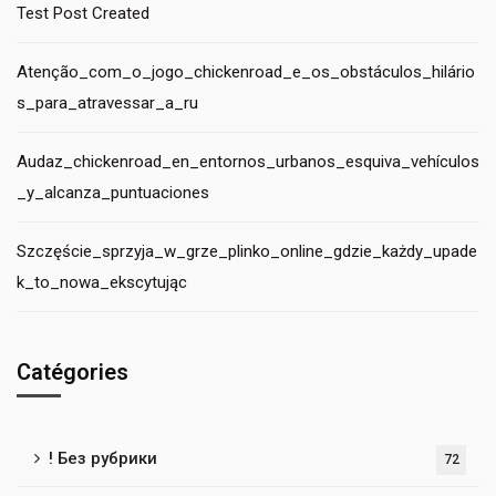
Test Post Created
Atenção_com_o_jogo_chickenroad_e_os_obstáculos_hilário
s_para_atravessar_a_ru
Audaz_chickenroad_en_entornos_urbanos_esquiva_vehículos
_y_alcanza_puntuaciones
Szczęście_sprzyja_w_grze_plinko_online_gdzie_każdy_upade
k_to_nowa_ekscytując
Catégories
! Без рубрики
72