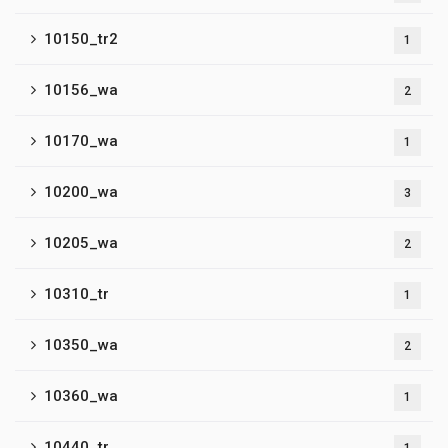
10150_tr2
1
10156_wa
2
10170_wa
1
10200_wa
3
10205_wa
2
10310_tr
1
10350_wa
2
10360_wa
1
10440_tr
1