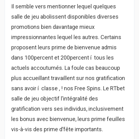
Il semble vers mentionner lequel quelques
salle de jeu abolissent disponibles diverses
promotions bien davantage mieux
impressionnantes lequel les autres. Certains
proposent leurs prime de bienvenue admis
dans 100percent et 200percent í tous les
actuels accoutumés. La foule cas beaucoup
plus accueillant travaillent sur nos gratification
sans avoir í classe , ! nos Free Spins. Le RTbet
salle de jeu objectif l’intégralité des
gratification vers ses individus, inclusivement
les bonus avec bienvenue, leurs prime feuilles
vis-à-vis des prime d’fête importants.