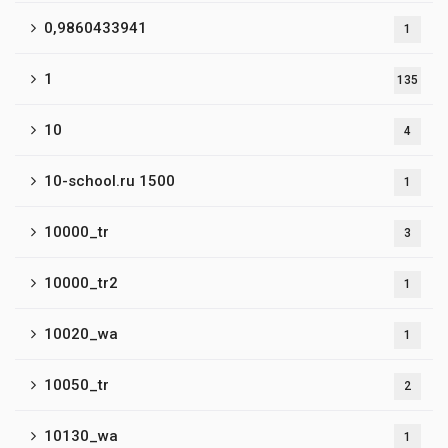
0,9860433941
1
1
135
10
4
10-school.ru 1500
1
10000_tr
3
10000_tr2
1
10020_wa
1
10050_tr
2
10130_wa
1