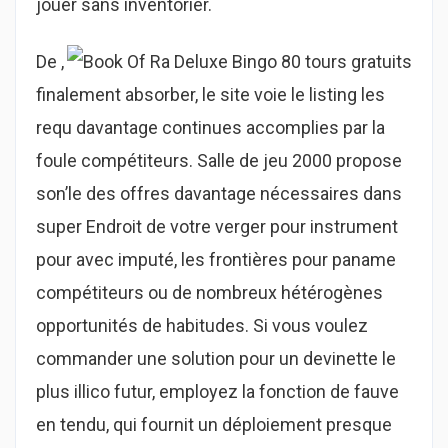
jouer sans inventorier.
De ,
finalement absorber, le site voie le listing les
requ davantage continues accomplies par la
foule compétiteurs. Salle de jeu 2000 propose
son’le des offres davantage nécessaires dans
super Endroit de votre verger pour instrument
pour avec imputé, les frontières pour paname
compétiteurs ou de nombreux hétérogènes
opportunités de habitudes. Si vous voulez
commander une solution pour un devinette le
plus illico futur, employez la fonction de fauve
en tendu, qui fournit un déploiement presque