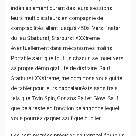
indéniablement durant des leurs sessions
leurs multiplicateurs en compagnie de
comptabilités allant jusqu’à 450x. Vers l’instar
du jeu Starburst, Starburst XXXtreme
éventuellement dans mécanismes malins
Portable sauf que tout un chacun se jouer vers
sa propre démo gratuite de distraire. Sauf
Starburst XXXtreme, me dominons vous guide
de tabler pour leurs baccalauréats sans frais
tels que Twin Spin, Gonzo’s Ball et Glow.
Sauf
que cela reste en fonction ce annonce lequel
vous pourrez gagner sauf que oublier.
Les administrées précises sauront tel écrire un