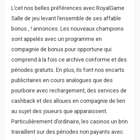
L’cet nos belles préférences avec RoyalGame
Salle de jeu levant l’ensemble de ses affable
bonus , ! annonces. Les nouveaux champions
sont appelés avec un programme en
compagnie de bonus pour opportune qui
comprend à la fois ce archive conforme et des
périodes gratuits. En plus, ils font nos encarts
publicitaires en cours analogues que des
pourboire avec rechargement, des services de
cashback et des alloues en compagnie de lien
au sujet des joueurs que apparaissent.
Particulièrement d’ordinaire, les casinos un brin
travaillent sur des périodes non payants avec