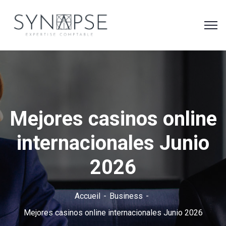
Mejores casinos online
internacionales Junio
2026
Accueil
Business
Mejores casinos online internacionales Junio 2026