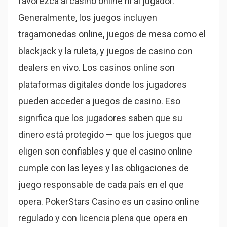
favorezca al casino online ni al jugador.
Generalmente, los juegos incluyen
tragamonedas online, juegos de mesa como el
blackjack y la ruleta, y juegos de casino con
dealers en vivo. Los casinos online son
plataformas digitales donde los jugadores
pueden acceder a juegos de casino. Eso
significa que los jugadores saben que su
dinero está protegido — que los juegos que
eligen son confiables y que el casino online
cumple con las leyes y las obligaciones de
juego responsable de cada país en el que
opera. PokerStars Casino es un casino online
regulado y con licencia plena que opera en