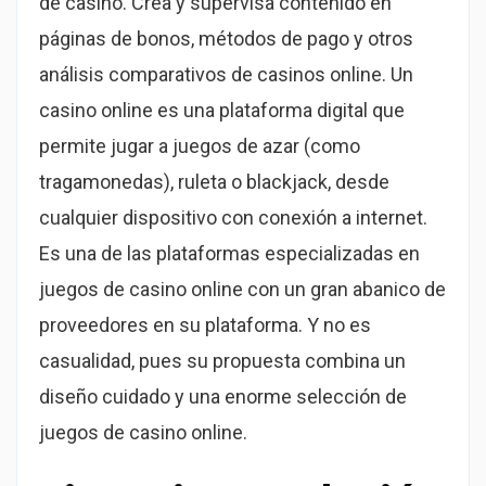
de casino. Crea y supervisa contenido en
páginas de bonos, métodos de pago y otros
análisis comparativos de casinos online. Un
casino online es una plataforma digital que
permite jugar a juegos de azar (como
tragamonedas), ruleta o blackjack, desde
cualquier dispositivo con conexión a internet.
Es una de las plataformas especializadas en
juegos de casino online con un gran abanico de
proveedores en su plataforma. Y no es
casualidad, pues su propuesta combina un
diseño cuidado y una enorme selección de
juegos de casino online.