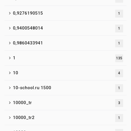
0,9276190515
1
0,9400548014
1
0,9860433941
1
1
135
10
4
10-school.ru 1500
1
10000_tr
3
10000_tr2
1