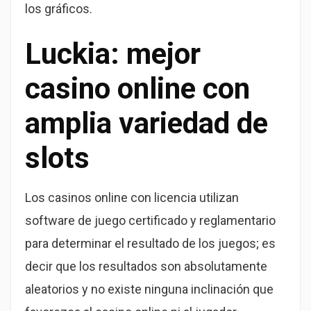
los gráficos.
Luckia: mejor
casino online con
amplia variedad de
slots
Los casinos online con licencia utilizan
software de juego certificado y reglamentario
para determinar el resultado de los juegos; es
decir que los resultados son absolutamente
aleatorios y no existe ninguna inclinación que