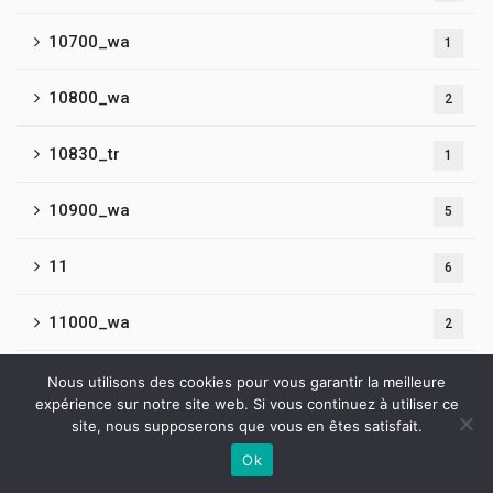
10700_wa
1
10800_wa
2
10830_tr
1
10900_wa
5
11
6
11000_wa
2
11075_tr
1
Nous utilisons des cookies pour vous garantir la meilleure
expérience sur notre site web. Si vous continuez à utiliser ce
site, nous supposerons que vous en êtes satisfait.
1165-7Gold Casino
2
Ok
Contactez-nous
11700_wa
1