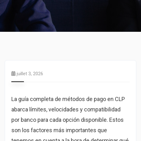
juillet 3, 2026
La guía completa de métodos de pago en CLP
abarca límites, velocidades y compatibilidad
por banco para cada opción disponible. Estos
son los factores más importantes que
tenemos en cuenta a la hora de determinar qué