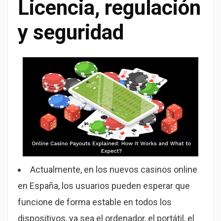
Licencia, regulación
y seguridad
Actualmente, en los nuevos casinos online
en España, los usuarios pueden esperar que
funcione de forma estable en todos los
dispositivos, ya sea el ordenador, el portátil, el