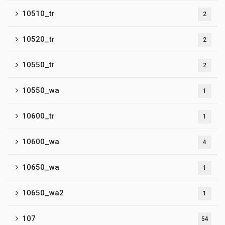
10510_tr
2
10520_tr
2
10550_tr
2
10550_wa
1
10600_tr
1
10600_wa
4
10650_wa
1
10650_wa2
1
107
54