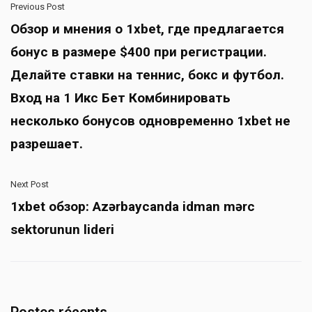
Previous Post
Обзор и мнения о 1xbet, где предлагается
бонус в размере $400 при регистрации.
Делайте ставки на теннис, бокс и футбол.
Вход на 1 Икс Бет Комбинировать
несколько бонусов одновременно 1xbet не
разрешает.
Next Post
1xbet обзор: Azərbaycanda idman mərc
sektorunun lideri
Postes récents