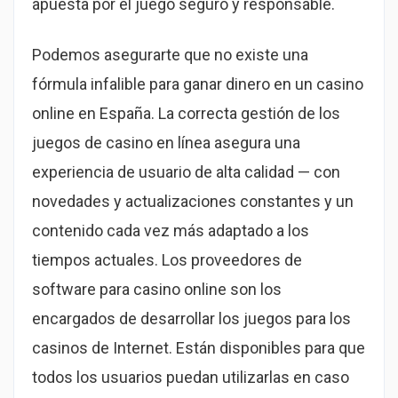
apuesta por el juego seguro y responsable.
Podemos asegurarte que no existe una
fórmula infalible para ganar dinero en un casino
online en España. La correcta gestión de los
juegos de casino en línea asegura una
experiencia de usuario de alta calidad — con
novedades y actualizaciones constantes y un
contenido cada vez más adaptado a los
tiempos actuales. Los proveedores de
software para casino online son los
encargados de desarrollar los juegos para los
casinos de Internet. Están disponibles para que
todos los usuarios puedan utilizarlas en caso