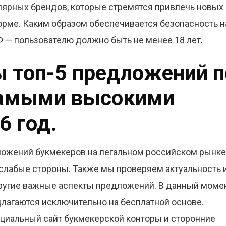
лярных брендов, которые стремятся привлечь новых
орме. Каким образом обеспечивается безопасность н
Ф — пользователю должно быть не менее 18 лет.
 топ-5 предложений п
самыми высокими
6 год.
ожений букмекеров на легальном российском рынке
 слабые стороны. Также мы проверяем актуальность 
другие важные аспекты предложений. В данный моме
агаются исключительно на бесплатной основе.
ициальный сайт букмекерской конторы и сторонние