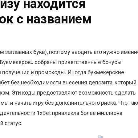
изу находится
ок с названием
ом заглавных букв), поэтому вводить его нужно именн
а Букмекеров» собраны приветственные бонусы
я получения и промокоды. Иногда букмекерские
бет без необходимости внесения депозита, который
рокам. Эти коды предоставляют возможность сделать
ы и начать игру без дополнительного риска. Что так
 деятельности 1xBet привлекла более миллиона
й статус.