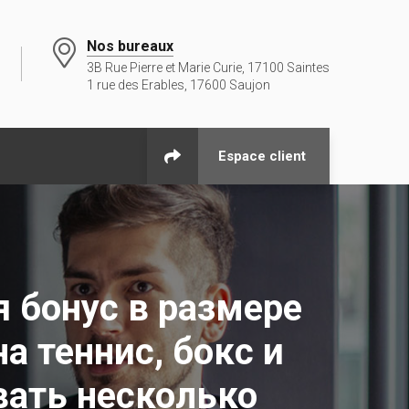
Nos bureaux
3B Rue Pierre et Marie Curie, 17100 Saintes
1 rue des Erables, 17600 Saujon
Espace client
я бонус в размере
а теннис, бокс и
вать несколько