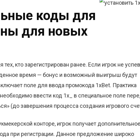
льные коды для
ьны для новых
тех, кто зарегистрирован ранее. Если игрок не успе
еденное время — бонус и возможный выигрыш будут
включает поле для ввода промокода 1xBet. Практика
 необходимо ввести код 1x_ в специальное поле пер
ся» (до завершения процесса создания игрового счет
укмекерской конторе, игрок получает дополнительно
ода при регистрации. Данное предложение широко