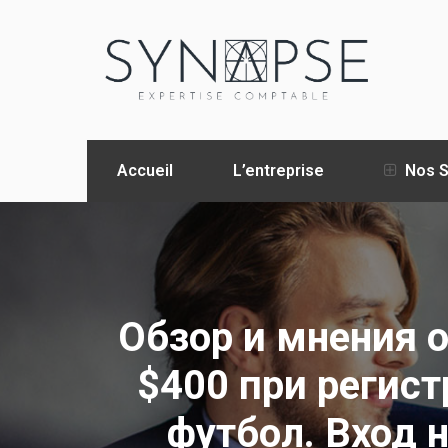
Accueil
L’entreprise
Nos S
Обзор и мнения о
$400 при регист
футбол. Вход 