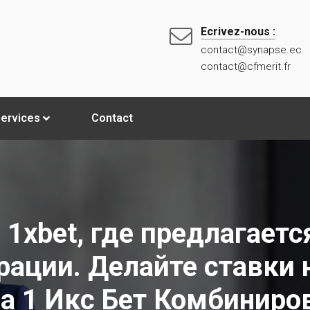
Ecrivez-nous :
contact@synapse.ec
contact@cfmerit.fr
ervices
Contact
 1xbet, где предлагаетс
рации. Делайте ставки н
на 1 Икс Бет Комбиниро