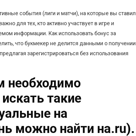
тивные события (лиги и матчи), на которые вы стави
ажно для тех, кто активно участвует в игре и
ъемом информации.
Как использовать бонус за
елить, что букмекер не делится данными о получении
 предлагая зарегистрироваться без использования
м необходимо
 искать такие
уальные на
ь можно найти на.ru).