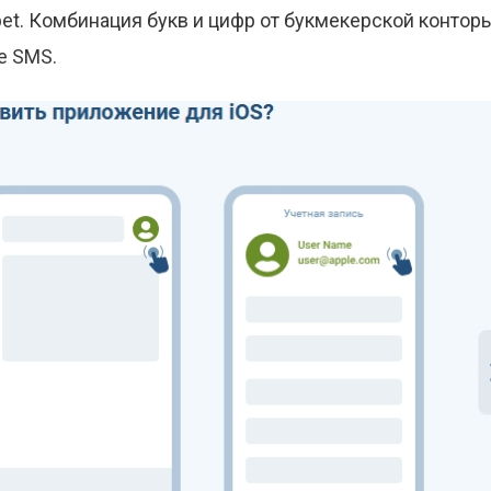
t. Комбинация букв и цифр от букмекерской контор
е SMS.