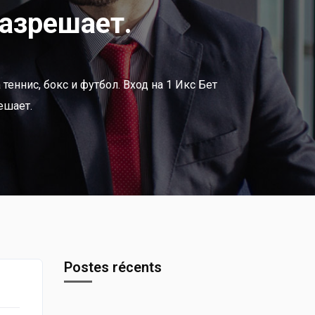
разрешает.
теннис, бокс и футбол. Вход на 1 Икс Бет
ешает.
Postes récents