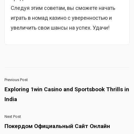
Следуя этим советам, вы сможете начать
играть в номад казино с уверенностью и
увеличить свои шансы на успех. Удачи!
Previous Post
Exploring 1win Casino and Sportsbook Thrills in
India
Next Post
Покердом Официальный Сайт Онлайн