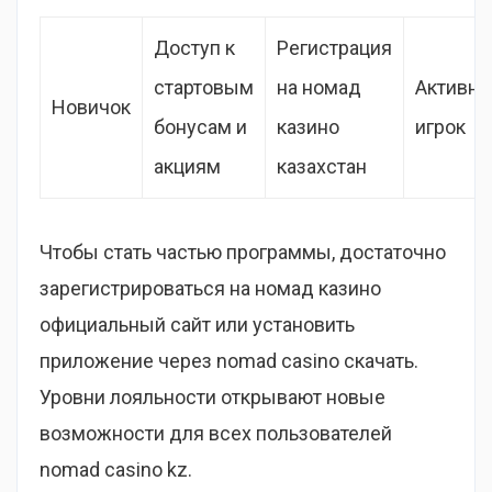
Доступ к
Регистрация
стартовым
на номад
Активн
Новичок
бонусам и
казино
игрок
акциям
казахстан
Чтобы стать частью программы, достаточно
зарегистрироваться на номад казино
официальный сайт или установить
приложение через nomad casino скачать.
Уровни лояльности открывают новые
возможности для всех пользователей
nomad casino kz.