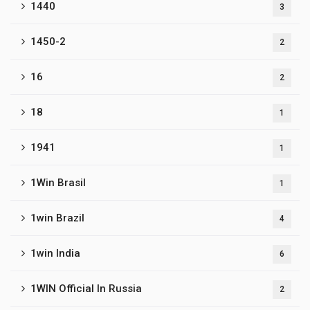
1440
3
1450-2
2
16
2
18
1
1941
1
1Win Brasil
1
1win Brazil
4
1win India
6
1WIN Official In Russia
2