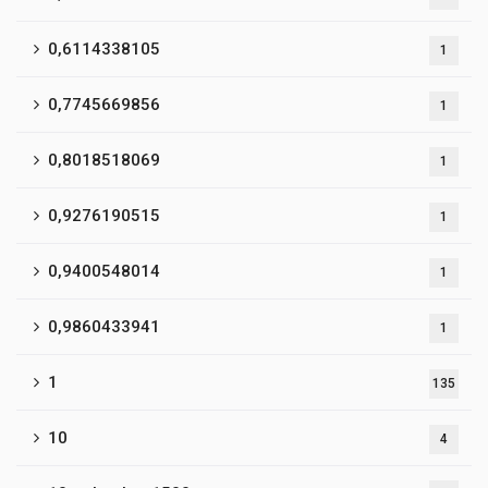
0,6114338105
1
0,7745669856
1
0,8018518069
1
0,9276190515
1
0,9400548014
1
0,9860433941
1
1
135
10
4