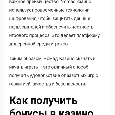
важное преимущество. Nomad казино
использует современные технологии
шифрования, чтобы защитить данные
пользователей и обеспечить честность
игрового процесса. Это делает платформу
доверенной среди игроков.
Таким образом, Номад Казино скачать и
начать играть – это отличный способ
получить удовольствие от азартных игр с
гарантией качества и безопасности.
Как получить
бонусы в казино