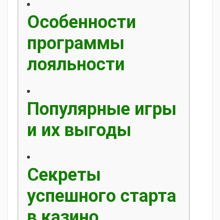
Особенности
программы
лояльности
Популярные игры
и их выгоды
Секреты
успешного старта
в казино