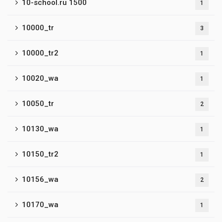
10-school.ru 1500
1
10000_tr
3
10000_tr2
1
10020_wa
1
10050_tr
2
10130_wa
1
10150_tr2
1
10156_wa
2
10170_wa
1