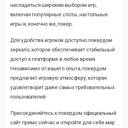
насладиться широким выбором игр,
включая популярные слоты, настольные
игры и, конечно же, покер.
Для удобства игроков доступно покердом
зеркало, которое обеспечивает стабильный
доступ к платформе в любое время.
Независимо от вашего опыта, покердом
предлагает игровую атмосферу, которая
удовлетворит даже самых требовательных
пользователей.
Присоединяйтесь к покердом официальный
сайт прямо сейчас и откройте для себя мир