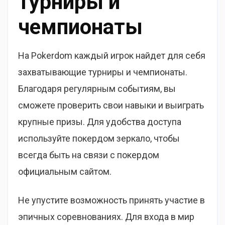
турниры и
чемпионаты
На Pokerdom каждый игрок найдет для себя
захватывающие турниры и чемпионаты.
Благодаря регулярным событиям, вы
сможете проверить свои навыки и выиграть
крупные призы. Для удобства доступа
используйте покердом зеркало, чтобы
всегда быть на связи с покердом
официальным сайтом.
Не упустите возможность принять участие в
эпичных соревнованиях. Для входа в мир