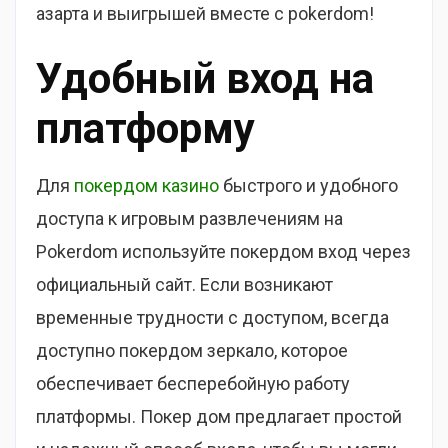
азарта и выигрышей вместе с pokerdom!
Удобный вход на
платформу
Для
покердом казино
быстрого и удобного
доступа к игровым развлечениям на
Pokerdom используйте покердом вход через
официальный сайт. Если возникают
временные трудности с доступом, всегда
доступно покердом зеркало, которое
обеспечивает бесперебойную работу
платформы. Покер дом предлагает простой