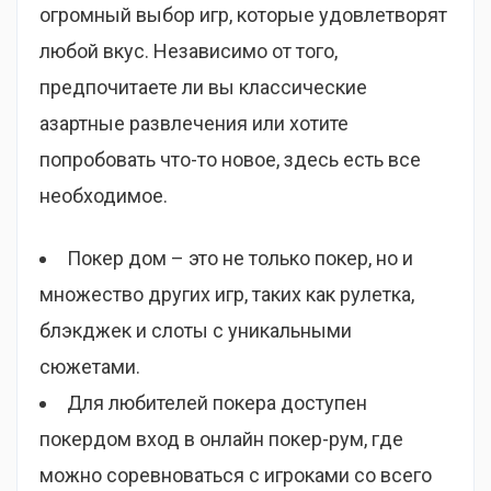
огромный выбор игр, которые удовлетворят
любой вкус. Независимо от того,
предпочитаете ли вы классические
азартные развлечения или хотите
попробовать что-то новое, здесь есть все
необходимое.
Покер дом – это не только покер, но и
множество других игр, таких как рулетка,
блэкджек и слоты с уникальными
сюжетами.
Для любителей покера доступен
покердом вход в онлайн покер-рум, где
можно соревноваться с игроками со всего