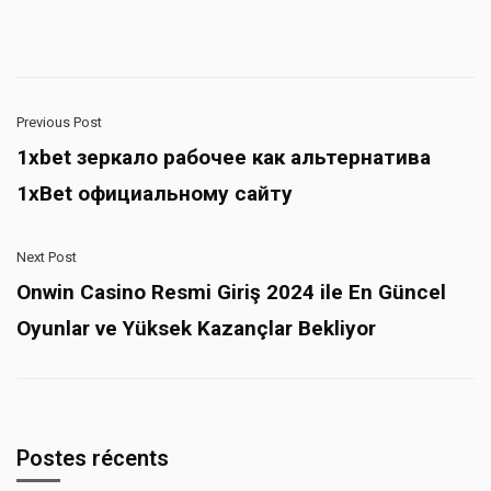
Previous Post
1xbet зеркало рабочее как альтернатива
1xBet официальному сайту
Next Post
Onwin Casino Resmi Giriş 2024 ile En Güncel
Oyunlar ve Yüksek Kazançlar Bekliyor
Postes récents