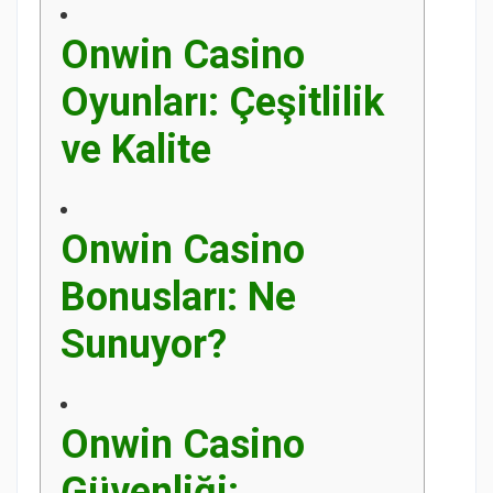
Onwin Casino
Oyunları: Çeşitlilik
ve Kalite
Onwin Casino
Bonusları: Ne
Sunuyor?
Onwin Casino
Güvenliği: