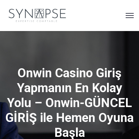
Onwin Casino Giriş
Yapmanın En Kolay
Yolu – Onwin-GÜNCEL
GİRİŞ ile Hemen Oyuna
Başla