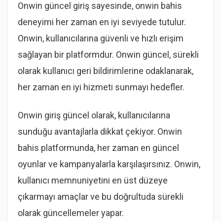
Onwin güncel giriş sayesinde, onwin bahis
deneyimi her zaman en iyi seviyede tutulur.
Onwin, kullanıcılarına güvenli ve hızlı erişim
sağlayan bir platformdur. Onwin güncel, sürekli
olarak kullanıcı geri bildirimlerine odaklanarak,
her zaman en iyi hizmeti sunmayı hedefler.
Onwin giriş güncel olarak, kullanıcılarına
sunduğu avantajlarla dikkat çekiyor. Onwin
bahis platformunda, her zaman en güncel
oyunlar ve kampanyalarla karşılaşırsınız. Onwin,
kullanıcı memnuniyetini en üst düzeye
çıkarmayı amaçlar ve bu doğrultuda sürekli
olarak güncellemeler yapar.