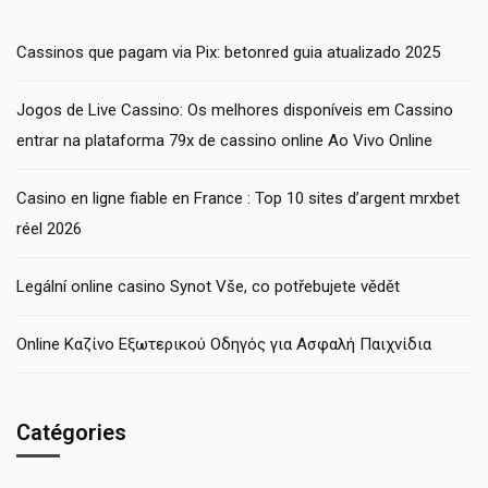
Cassinos que pagam via Pix: betonred guia atualizado 2025
Jogos de Live Cassino: Os melhores disponíveis em Cassino
entrar na plataforma 79x de cassino online Ao Vivo Online
Casino en ligne fiable en France : Top 10 sites d’argent mrxbet
réel 2026
Legální online casino Synot Vše, co potřebujete vědět
Online Καζίνο Εξωτερικού Οδηγός για Ασφαλή Παιχνίδια
Catégories