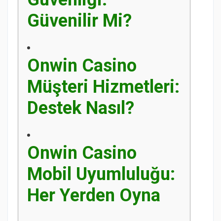
Güvenilir Mi?
Onwin Casino
Müşteri Hizmetleri:
Destek Nasıl?
Onwin Casino
Mobil Uyumluluğu:
Her Yerden Oyna