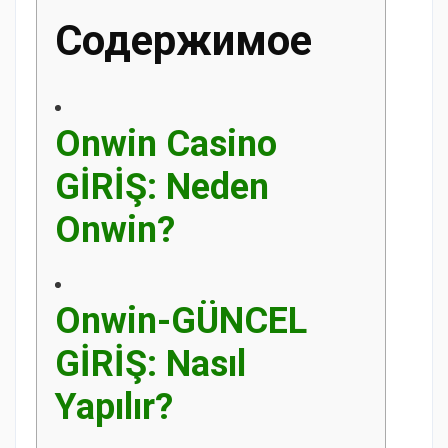
Содержимое
Onwin Casino
GİRİŞ: Neden
Onwin?
Onwin-GÜNCEL
GİRİŞ: Nasıl
Yapılır?