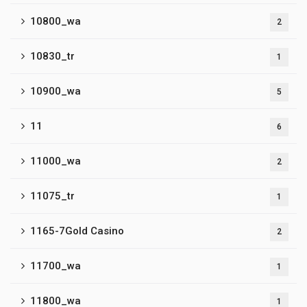
10800_wa
2
10830_tr
1
10900_wa
5
11
6
11000_wa
2
11075_tr
1
1165-7Gold Casino
2
11700_wa
1
11800_wa
1