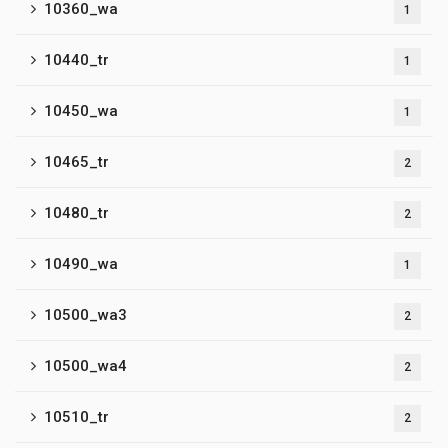
10360_wa
1
10440_tr
1
10450_wa
1
10465_tr
2
10480_tr
2
10490_wa
1
10500_wa3
2
10500_wa4
2
10510_tr
2