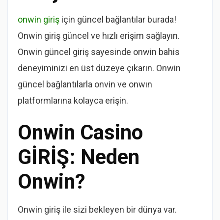
onwin giriş
için güncel bağlantılar burada!
Onwin giriş güncel ve hızlı erişim sağlayın.
Onwin güncel giriş sayesinde onwin bahis
deneyiminizi en üst düzeye çıkarın. Onwin
güncel bağlantılarla onvin ve onwın
platformlarına kolayca erişin.
Onwin Casino
GİRİŞ: Neden
Onwin?
Onwin giriş ile sizi bekleyen bir dünya var.