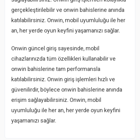
gerçekleştirilebilir ve onwin bahislerine anında
katılabilirsiniz. Onwin, mobil uyumluluğu ile her
an, her yerde oyun keyfini yaşamanızı sağlar.
Onwin güncel giriş sayesinde, mobil
cihazlarınızda tüm özellikleri kullanabilir ve
onwin bahislerine tam performansla
katılabilirsiniz. Onwin giriş işlemleri hızlı ve
güvenilirdir, böylece onwin bahislerine anında
erişim sağlayabilirsiniz. Onwin, mobil
uyumluluğu ile her an, her yerde oyun keyfini
yaşamanızı sağlar.