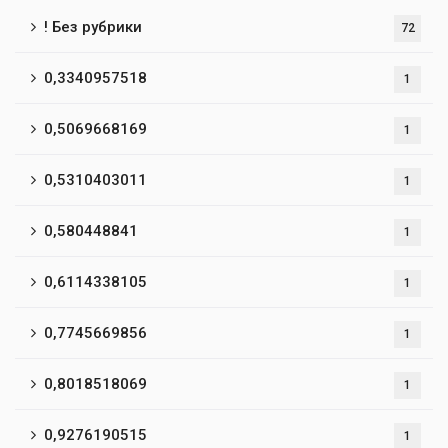
! Без рубрики
72
0,3340957518
1
0,5069668169
1
0,5310403011
1
0,580448841
1
0,6114338105
1
0,7745669856
1
0,8018518069
1
0,9276190515
1