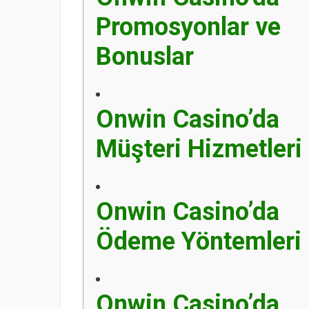
Promosyonlar ve
Bonuslar
Onwin Casino’da
Müşteri Hizmetleri
Onwin Casino’da
Ödeme Yöntemleri
Onwin Casino’da