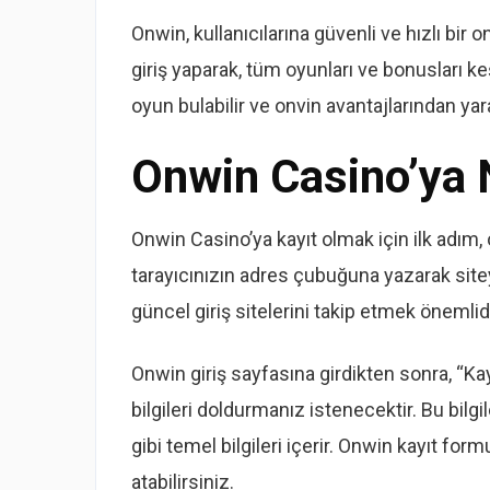
Onwin, kullanıcılarına güvenli ve hızlı bi
giriş yaparak, tüm oyunları ve bonusları k
oyun bulabilir ve onvin avantajlarından yara
Onwin Casino’ya N
Onwin Casino’ya kayıt olmak için ilk adım,
tarayıcınızın adres çubuğuna yazarak site
güncel giriş sitelerini takip etmek önemlidi
Onwin giriş sayfasına girdikten sonra, “Kay
bilgileri doldurmanız istenecektir. Bu bilgi
gibi temel bilgileri içerir. Onwin kayıt f
atabilirsiniz.