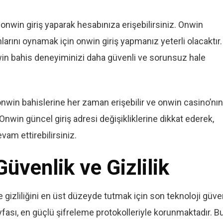
onwin giriş yaparak hesabınıza erişebilirsiniz. Onwin
arını oynamak için onwin giriş yapmanız yeterli olacaktır.
win bahis deneyiminizi daha güvenli ve sorunsuz hale
onwin bahislerine her zaman erişebilir ve onwin casino’nın
Onwin güncel giriş adresi değişikliklerine dikkat ederek,
vam ettirebilirsiniz.
üvenlik ve Gizlilik
 gizliliğini en üst düzeyde tutmak için son teknoloji güve
ayfası, en güçlü şifreleme protokolleriyle korunmaktadır. B