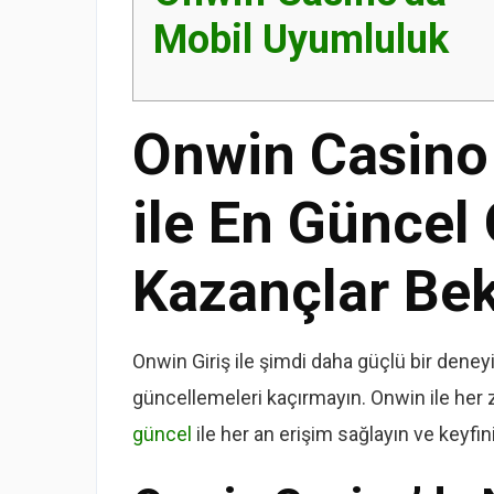
Mobil Uyumluluk
Onwin Casino
ile En Güncel
Kazançlar Bek
Onwin Giriş ile şimdi daha güçlü bir dene
güncellemeleri kaçırmayın. Onwin ile her z
güncel
ile her an erişim sağlayın ve keyfini