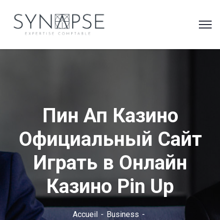
Пин Ап Казино
Официальный Сайт
Играть в Онлайн
Казино Pin Up
Accueil
Business