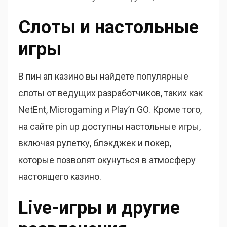
Слоты и настольные
игры
В пин ап казино вы найдете популярные
слоты от ведущих разработчиков, таких как
NetEnt, Microgaming и Play’n GO. Кроме того,
на сайте pin up доступны настольные игры,
включая рулетку, блэкджек и покер,
которые позволят окунуться в атмосферу
настоящего казино.
Live-игры и другие