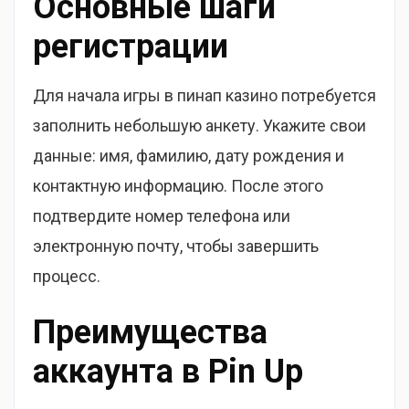
Основные шаги
регистрации
Для начала игры в пинап казино потребуется
заполнить небольшую анкету. Укажите свои
данные: имя, фамилию, дату рождения и
контактную информацию. После этого
подтвердите номер телефона или
электронную почту, чтобы завершить
процесс.
Преимущества
аккаунта в Pin Up