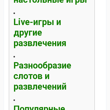
Live-игры и
другие
развлечения
Разнообразие
слотов и
развлечений
Популярные