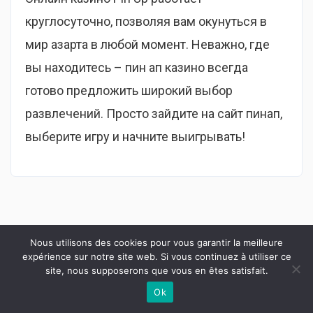
круглосуточно, позволяя вам окунуться в
мир азарта в любой момент. Неважно, где
вы находитесь – пин ап казино всегда
готово предложить широкий выбор
развлечений. Просто зайдите на сайт пинап,
выберите игру и начните выигрывать!
Nous utilisons des cookies pour vous garantir la meilleure
expérience sur notre site web. Si vous continuez à utiliser ce
Previous Post
site, nous supposerons que vous en êtes satisfait.
Plinko Casino Game Online Real Money Betting
Ok
Made Easy
Contactez-nous