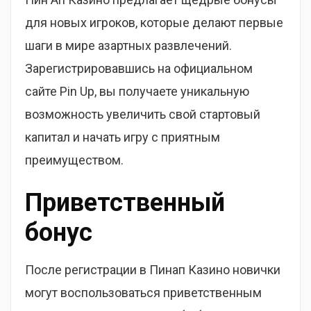
для новых игроков, которые делают первые
шаги в мире азартных развлечений.
Зарегистрировавшись на официальном
сайте Pin Up, вы получаете уникальную
возможность увеличить свой стартовый
капитал и начать игру с приятным
преимуществом.
Приветственный
бонус
После регистрации в Пинап Казино новички
могут воспользоваться приветственным