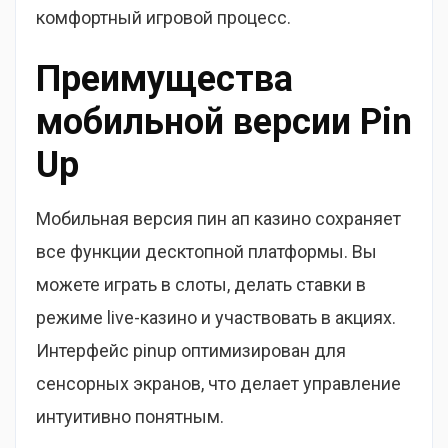
комфортный игровой процесс.
Преимущества
мобильной версии Pin
Up
Мобильная версия пин ап казино сохраняет
все функции десктопной платформы. Вы
можете играть в слоты, делать ставки в
режиме live-казино и участвовать в акциях.
Интерфейс pinup оптимизирован для
сенсорных экранов, что делает управление
интуитивно понятным.