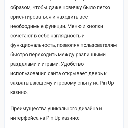
образом, чтобы даже новичку было легко
ориентироваться и находить все
необходимые функции. Меню и кнопки
сочетают в себе наглядность и
функциональность, позволяя пользователям
быстро переходить между различными
разделами и играми. Удобство
использования сайта открывает дверь к
захватывающему игровому опыту на Pin Up
казино.
Преимущества уникального дизайна и
интерфейса на Pin Up казино: