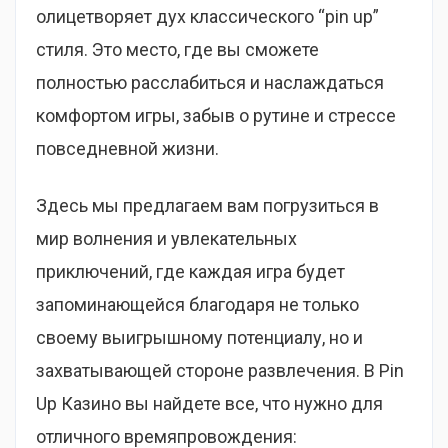
олицетворяет дух классического “pin up”
стиля. Это место, где вы сможете
полностью расслабиться и наслаждаться
комфортом игры, забыв о рутине и стрессе
повседневной жизни.
Здесь мы предлагаем вам погрузиться в
мир волнения и увлекательных
приключений, где каждая игра будет
запоминающейся благодаря не только
своему выигрышному потенциалу, но и
захватывающей стороне развлечения. В Pin
Up Казино вы найдете все, что нужно для
отличного времяпровождения: