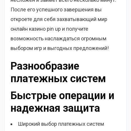
После его успешного завершения вы
откроете для себя захватывающий мир
онлайн казино pin up и получите
возможность наслаждаться огромным
выбором игр и выгодных предложений!
Разнообразие
платежных систем
Быстрые операции и
надежная защита
Широкий выбор платежных систем