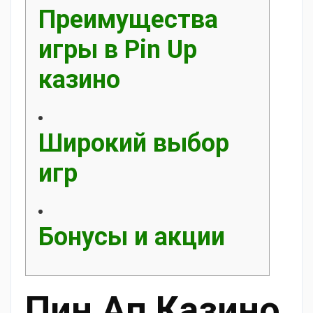
Преимущества
игры в Pin Up
казино
Широкий выбор
игр
Бонусы и акции
Пин Ап Казино