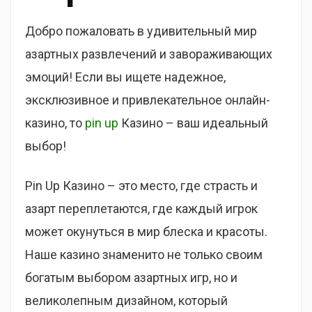
Добро пожаловать в удивительный мир
азартных развлечений и завораживающих
эмоций! Если вы ищете надежное,
эксклюзивное и привлекательное онлайн-
казино, то
pin up
Казино – ваш идеальный
выбор!
Pin Up Казино – это место, где страсть и
азарт переплетаются, где каждый игрок
может окунуться в мир блеска и красоты.
Наше казино знаменито не только своим
богатым выбором азартных игр, но и
великолепным дизайном, который