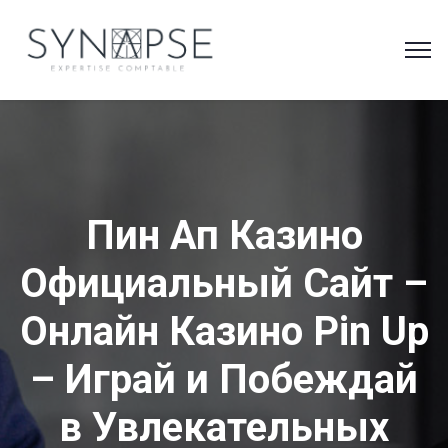
Пин Ап Казино
Официальный Сайт –
Онлайн Казино Pin Up
– Играй и Побеждай
в Увлекательных