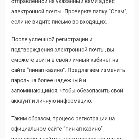
отправленной на указанный вами адрес
электронной почты. Проверьте папку “Спам”,
если не видите письмо во входящих.
После успешной регистрации и
подтверждения электронной почты, вы
сможете войти в свой личный кабинет на
сайте “пинап казино”. Предлагаем изменить
пароль на более надежный и
запоминающийся, чтобы обезопасить свой
аккаунт и личную информацию.
Таким образом, процесс регистрации на
официальном сайте “пин ап казино”
несложен и займет всего несколько минут.