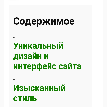
Содержимое
Уникальный
дизайн и
интерфейс сайта
Изысканный
стиль