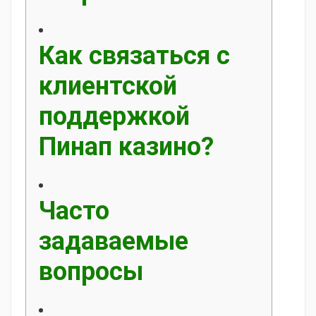
Как связаться с
клиентской
поддержкой
Пинап казино?
Часто
задаваемые
вопросы