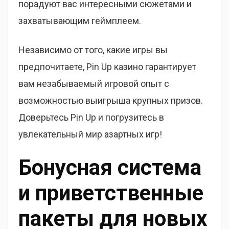
порадуют вас интересными сюжетами и
захватывающим геймплеем.
Независимо от того, какие игры вы
предпочитаете, Pin Up казино гарантирует
вам незабываемый игровой опыт с
возможностью выигрыша крупных призов.
Доверьтесь Pin Up и погрузитесь в
увлекательный мир азартных игр!
Бонусная система
и приветственные
пакеты для новых