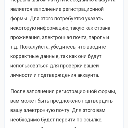
является заполнение регистрационной
формы. Для этого потребуется указать
некоторую информацию, такую как страна
проживания, электронная почта, пароль и
т.д. Пожалуйста, убедитесь, что вводите
корректные данные, так как они будут
использоваться для проверки вашей
личности и подтверждения аккаунта.
После заполнения регистрационной формы,
вам может быть предложено подтвердить
вашу электронную почту. Для этого вам
необходимо будет перейти по ссылке,