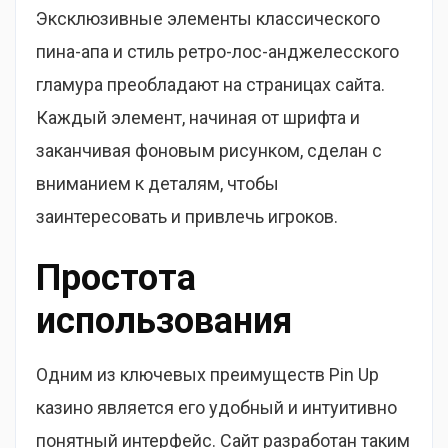
Эксклюзивные элементы классического
пина-апа и стиль ретро-лос-анджелесского
гламура преобладают на страницах сайта.
Каждый элемент, начиная от шрифта и
заканчивая фоновым рисунком, сделан с
вниманием к деталям, чтобы
заинтересовать и привлечь игроков.
Простота
использования
Одним из ключевых преимуществ Pin Up
казино является его удобный и интуитивно
понятный интерфейс. Сайт разработан таким