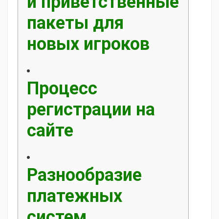
и приветственные
пакеты для
новых игроков
Процесс
регистрации на
сайте
Разнообразие
платежных
систем