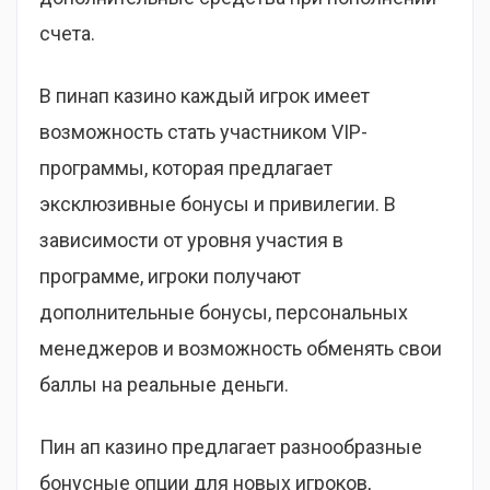
счета.
В пинап казино каждый игрок имеет
возможность стать участником VIP-
программы, которая предлагает
эксклюзивные бонусы и привилегии. В
зависимости от уровня участия в
программе, игроки получают
дополнительные бонусы, персональных
менеджеров и возможность обменять свои
баллы на реальные деньги.
Пин ап казино предлагает разнообразные
бонусные опции для новых игроков,