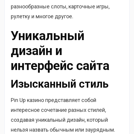
разнообразные слоты, карточные игры,
рулетку и многое другое.
Уникальный
дизайн и
интерфейс сайта
Изысканный стиль
Pin Up казино представляет собой
интересное сочетание разных стилей,
создавая уникальный дизайн, который
нельзя назвать обычным или заурядным.