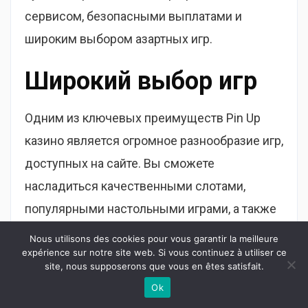
сервисом, безопасными выплатами и
широким выбором азартных игр.
Широкий выбор игр
Одним из ключевых преимуществ Pin Up
казино является огромное разнообразие игр,
доступных на сайте. Вы сможете
насладиться качественными слотами,
популярными настольными играми, а также
участвовать в увлекательных турнирах.
Nous utilisons des cookies pour vous garantir la meilleure
expérience sur notre site web. Si vous continuez à utiliser ce
Благодаря широкому выбору игр вы всегда
site, nous supposerons que vous en êtes satisfait.
найдете развлечение по своему вкусу.
Ok
Contactez-nous