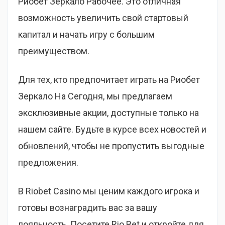
Риобет Зеркало Рабочее. Это отличная
возможность увеличить свой стартовый
капитал и начать игру с большим
преимуществом.
Для тех, кто предпочитает играть на Риобет
Зеркало На Сегодня, мы предлагаем
эксклюзивные акции, доступные только на
нашем сайте. Будьте в курсе всех новостей и
обновлений, чтобы не пропустить выгодные
предложения.
В Riobet Casino мы ценим каждого игрока и
готовы вознаградить вас за вашу
лояльность. Посетите Rio Bet и откройте для