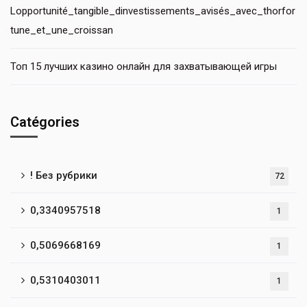
Lopportunité_tangible_dinvestissements_avisés_avec_thorfor
tune_et_une_croissan
Топ 15 лучших казино онлайн для захватывающей игры
Catégories
! Без рубрики
72
0,3340957518
1
0,5069668169
1
0,5310403011
1