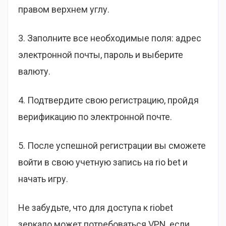
правом верхнем углу.
3. Заполните все необходимые поля: адрес
электронной почты, пароль и выберите
валюту.
4. Подтвердите свою регистрацию, пройдя
верификацию по электронной почте.
5. После успешной регистрации вы сможете
войти в свою учетную запись на rio bet и
начать игру.
Не забудьте, что для доступа к riobet
зеркало может потребоваться VPN, если