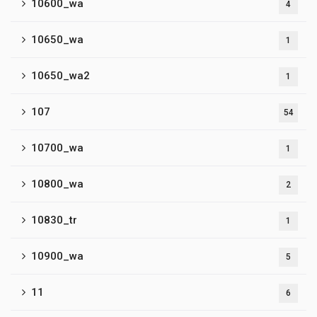
10600_wa
4
10650_wa
1
10650_wa2
1
107
54
10700_wa
1
10800_wa
2
10830_tr
1
10900_wa
5
11
6