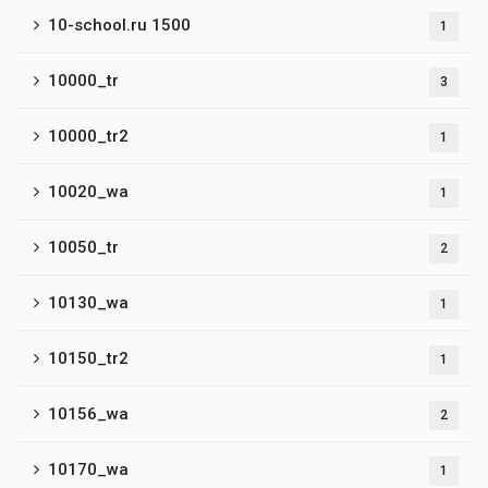
10-school.ru 1500
1
10000_tr
3
10000_tr2
1
10020_wa
1
10050_tr
2
10130_wa
1
10150_tr2
1
10156_wa
2
10170_wa
1