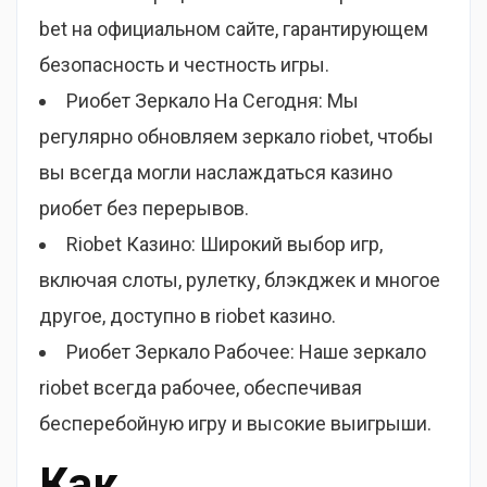
bet на официальном сайте, гарантирующем
безопасность и честность игры.
Риобет Зеркало На Сегодня: Мы
регулярно обновляем зеркало riobet, чтобы
вы всегда могли наслаждаться казино
риобет без перерывов.
Riobet Казино: Широкий выбор игр,
включая слоты, рулетку, блэкджек и многое
другое, доступно в riobet казино.
Риобет Зеркало Рабочее: Наше зеркало
riobet всегда рабочее, обеспечивая
бесперебойную игру и высокие выигрыши.
Как