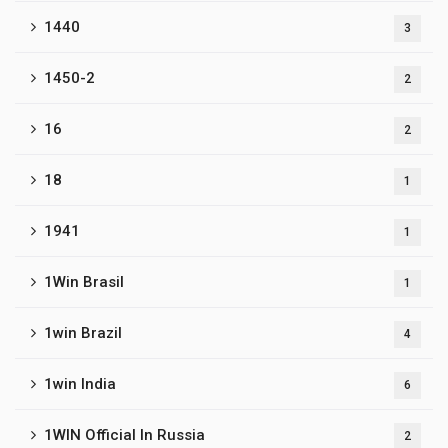
1440
3
1450-2
2
16
2
18
1
1941
1
1Win Brasil
1
1win Brazil
4
1win India
6
1WIN Official In Russia
2