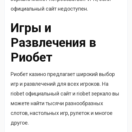
официальный сайт недоступен.
Игры и
Развлечения в
Риобет
Риобет казино предлагает широкий выбор
игр и развлечений для всех игроков. На
riobet официальный сайт и riobet зеркало вы
можете найти тысячи разнообразных
слотов, настольных игр, рулеток и многое
другое.