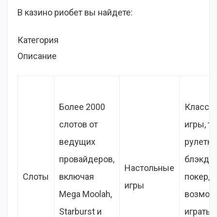
В казино риобет вы найдете:
Категория
Описание
Более 2000
Класси
слотов от
игры, та
ведущих
рулетка
провайдеров,
блэкдж
Настольные
Слоты
включая
покер, с
игры
Mega Moolah,
возмож
Starburst и
играть 