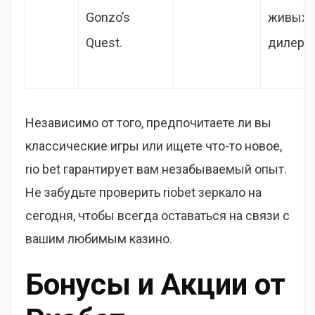
Gonzo’s
живых
Quest.
дилеров
Независимо от того, предпочитаете ли вы
классические игры или ищете что-то новое,
rio bet гарантирует вам незабываемый опыт.
Не забудьте проверить riobet зеркало на
сегодня, чтобы всегда оставаться на связи с
вашим любимым казино.
Бонусы и Акции от