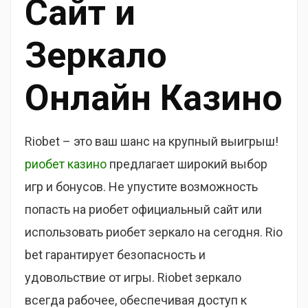
Сайт и
Зеркало
Онлайн Казино
Riobet – это ваш шанс на крупный выигрыш!
риобет казино
предлагает широкий выбор
игр и бонусов. Не упустите возможность
попасть на риобет официальный сайт или
использовать риобет зеркало на сегодня. Rio
bet гарантирует безопасность и
удовольствие от игры. Riobet зеркало
всегда рабочее, обеспечивая доступ к