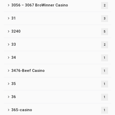
3056 – 3067 BroWinner Casino
2
31
3
3240
5
33
2
34
1
3476-Beef Casino
1
35
1
36
1
365-casino
1