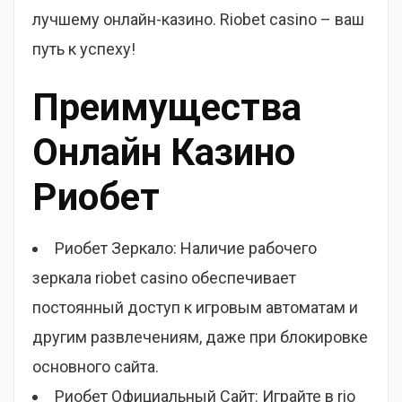
лучшему онлайн-казино. Riobet casino – ваш
путь к успеху!
Преимущества
Онлайн Казино
Риобет
Риобет Зеркало: Наличие рабочего
зеркала riobet casino обеспечивает
постоянный доступ к игровым автоматам и
другим развлечениям, даже при блокировке
основного сайта.
Риобет Официальный Сайт: Играйте в rio