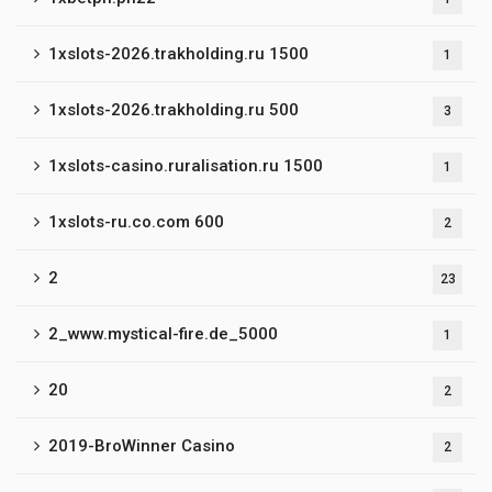
1xslots-2026.trakholding.ru 1500
1
1xslots-2026.trakholding.ru 500
3
1xslots-casino.ruralisation.ru 1500
1
1xslots-ru.co.com 600
2
2
23
2_www.mystical-fire.de_5000
1
20
2
2019-BroWinner Casino
2