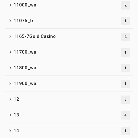
11000_wa
2
11075_tr
1
1165-7Gold Casino
2
11700_wa
1
11800_wa
1
11900_wa
1
12
5
13
4
14
1