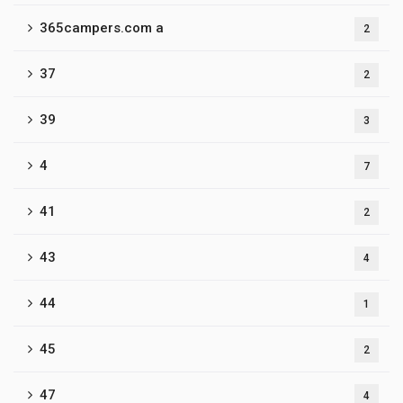
365campers.com a
2
37
2
39
3
4
7
41
2
43
4
44
1
45
2
47
4