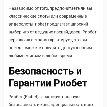
Независимо от того, предпочитаете ли вы
классические слоты или современные
видеослоты, riobet предлагает широкий
выбор игр от ведущих провайдеров. Риобет
зеркало на сегодня гарантирует, что вы
всегда сможете получить доступ к своим
любимым играм в любое время.
Безопасность и
Гарантии Риобет
Риобет (Riobet) гарантирует полную
безопасность и конфиденциальность всех