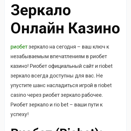
Зеркало
Онлайн Казино
риобет
зеркало на сегодня – ваш ключ к
незабываемым впечатлениям в риобет
казино! Риобет официальный сайт и riobet
зеркало всегда доступны для вас. Не
упустите шанс насладиться игрой в riobet
casino через риобет зеркало рабочее.
Риобет зеркало и rio bet – ваши пути к
успеху!