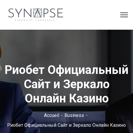
Риобет Официальный
Сайт и Зеркало
Онлайн Казино
Accueil
Business
Риобет Официальный Сайт и Зеркало Онлайн Казино