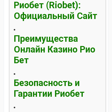
Риобет (Riobet):
Официальный Сайт
Преимущества
Онлайн Казино Рио
Бет
Безопасность и
Гарантии Риобет