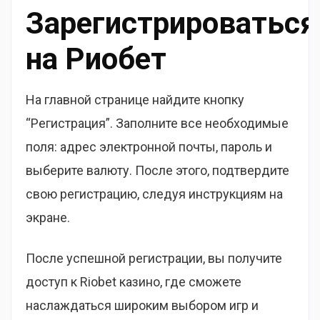
Зарегистрироваться
на Риобет
На главной странице найдите кнопку
“Регистрация”. Заполните все необходимые
поля: адрес электронной почты, пароль и
выберите валюту. После этого, подтвердите
свою регистрацию, следуя инструкциям на
экране.
После успешной регистрации, вы получите
доступ к Riobet казино, где сможете
наслаждаться широким выбором игр и