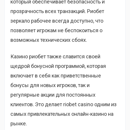
который обеспечивает безопасность и
прозрачность всех транзакций. Риобет
зеркало рабочее всегда доступно, что
позволяет игрокам не беспокоиться о
возможных технических сбоях.
Казино риобет также славится своей
щедрой бонусной программой, которая
включает в себя как приветственные
бонусы для новых игроков, так и
регулярные акции для постоянных
клиентов. Это делает riobet casino одним из
самых привлекательных онлайн-казино на
рынке.