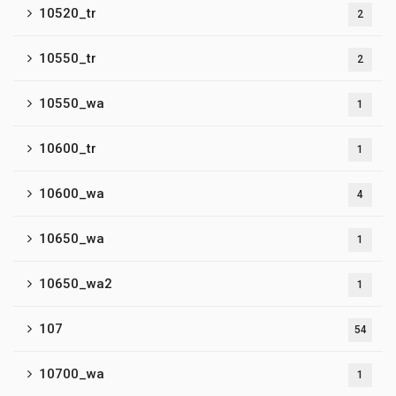
10520_tr
2
10550_tr
2
10550_wa
1
10600_tr
1
10600_wa
4
10650_wa
1
10650_wa2
1
107
54
10700_wa
1