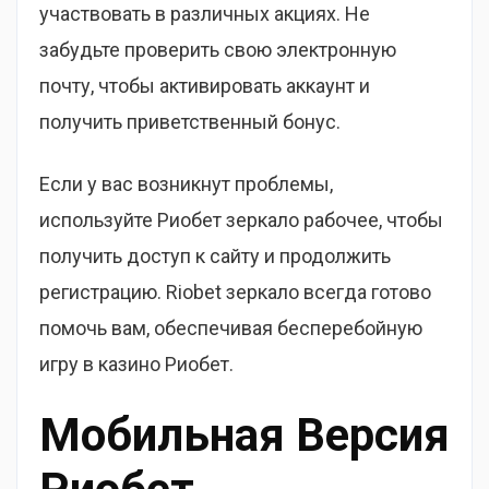
участвовать в различных акциях. Не
забудьте проверить свою электронную
почту, чтобы активировать аккаунт и
получить приветственный бонус.
Если у вас возникнут проблемы,
используйте Риобет зеркало рабочее, чтобы
получить доступ к сайту и продолжить
регистрацию. Riobet зеркало всегда готово
помочь вам, обеспечивая бесперебойную
игру в казино Риобет.
Мобильная Версия