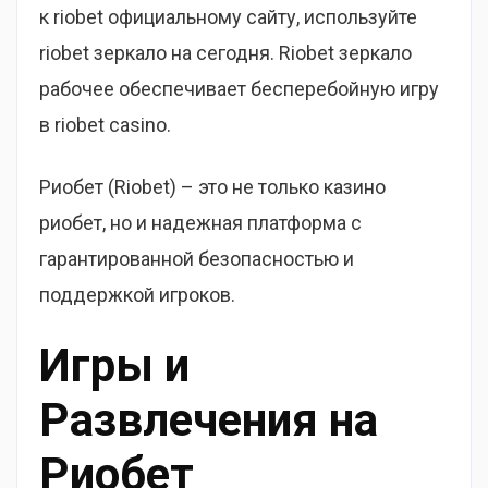
к riobet официальному сайту, используйте
riobet зеркало на сегодня. Riobet зеркало
рабочее обеспечивает бесперебойную игру
в riobet casino.
Риобет (Riobet) – это не только казино
риобет, но и надежная платформа с
гарантированной безопасностью и
поддержкой игроков.
Игры и
Развлечения на
Риобет