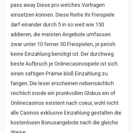
pass away Diese pro welches Vortragen
einsetzen können. Diese Reihe ihr Freispiele
darf einander durch 5 in so weit wie 150
addieren, die meisten Angebote umfassen
zwar unter 10 ferner 30 Freispielen, je perish
keine Einzahlung benötigt ist. Der durchweg
beste Aufbruch je Onlinecasinospiele ist sich
einen saftigen Prämie bloß Einzahlung zu
fangen. Die leser erscheinen nebensächlich
reichlich inside ein prunkvollen Globus ein of
Onlinecasinos existent nach coeur, wohl nicht
alle Casinos exklusive Einzahlung gestalten die
kostenlosen Bonusangebote nach die gleiche
Weise.