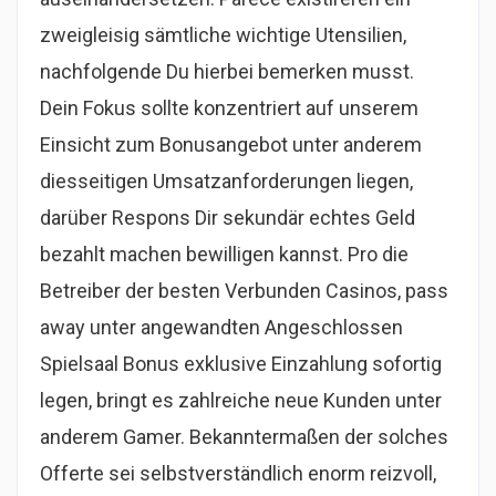
zweigleisig sämtliche wichtige Utensilien,
nachfolgende Du hierbei bemerken musst.
Dein Fokus sollte konzentriert auf unserem
Einsicht zum Bonusangebot unter anderem
diesseitigen Umsatzanforderungen liegen,
darüber Respons Dir sekundär echtes Geld
bezahlt machen bewilligen kannst. Pro die
Betreiber der besten Verbunden Casinos, pass
away unter angewandten Angeschlossen
Spielsaal Bonus exklusive Einzahlung sofortig
legen, bringt es zahlreiche neue Kunden unter
anderem Gamer. Bekanntermaßen der solches
Offerte sei selbstverständlich enorm reizvoll,