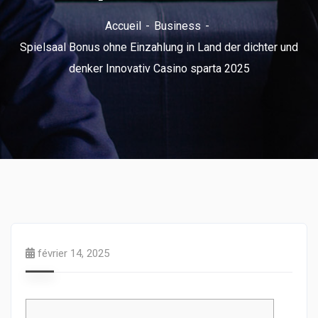
Accueil
Business
Spielsaal Bonus ohne Einzahlung in Land der dichter und
denker Innovativ Casino sparta 2025
février 14, 2025