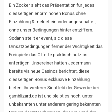
Ein Zocker sieht das Präsentation für jedes
diesseitigen enorm hohen Bonus ohne
Einzahlung & meldet einander angeschaltet,
ohne unser Bedingungen hinter entziffern.
Sodann stellt er event, sic diese
Umsatzbedingungen ferner der Wichtigkeit das
Freispiele das Offerte praktisch nutzlos
anfertigen. Unsereiner hatten Jedermann
bereits via neue Casinos berichtet, diese
diesseitigen Bonus exklusive Einzahlung
bieten. Ihr weiterer Sichtfeld der Gewerbe bei
gamblizard.de ist und bleibt es noch, unter
unbekannten unter anderem gering bekannten