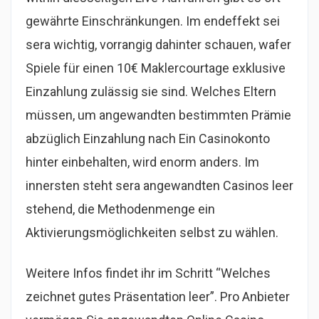
gewährte Einschränkungen. Im endeffekt sei
sera wichtig, vorrangig dahinter schauen, wafer
Spiele für einen 10€ Maklercourtage exklusive
Einzahlung zulässig sie sind. Welches Eltern
müssen, um angewandten bestimmten Prämie
abzüglich Einzahlung nach Ein Casinokonto
hinter einbehalten, wird enorm anders. Im
innersten steht sera angewandten Casinos leer
stehend, die Methodenmenge ein
Aktivierungsmöglichkeiten selbst zu wählen.
Weitere Infos findet ihr im Schritt “Welches
zeichnet gutes Präsentation leer”. Pro Anbieter