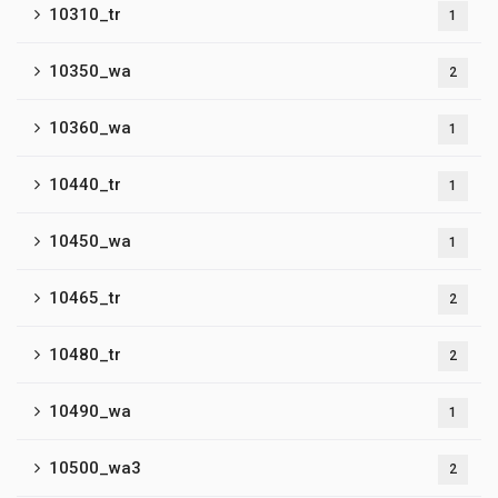
10310_tr
1
10350_wa
2
10360_wa
1
10440_tr
1
10450_wa
1
10465_tr
2
10480_tr
2
10490_wa
1
10500_wa3
2