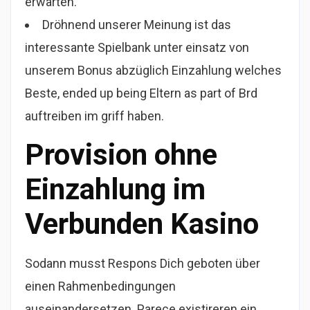
erwarten.
Dröhnend unserer Meinung ist das
interessante Spielbank unter einsatz von
unserem Bonus abzüglich Einzahlung welches
Beste, ended up being Eltern as part of Brd
auftreiben im griff haben.
Provision ohne
Einzahlung im
Verbunden Kasino
Sodann musst Respons Dich geboten über
einen Rahmenbedingungen
auseinandersetzen. Parece existireren ein