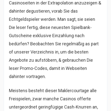
Casinoseiten in der Extrapolation anzuzeigen &
dahinter degustieren, vorab Sie das
Echtgeldspieler werden. Man sagt, sie seien
Die leser fertig, diese neuesten Spielbank-
Gutscheine exklusive Einzahlung nach
bedürfen? Beobachten Sie regelmäßig as part
of unserer Verzeichnis in, um die besten
Angebote zu aufstöbern, & gebrauchen Die
leser Promo-Codes, damit in Webseiten
dahinter vortragen.
Meistens besteht dieser Maklercourtage alle
Freispielen, zwar manche Casinos offerte
untergeordnet geringfügige Cash-Knurren an,