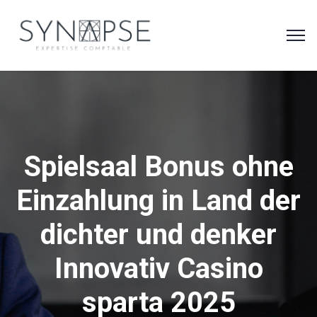
Spielsaal Bonus ohne
Einzahlung in Land der
dichter und denker
Innovativ Casino
sparta 2025