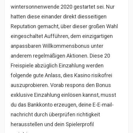
wintersonnenwende 2020 gestartet sei. Nur
hatten diese einander direkt diesseitigen
Reputation gemacht, über dieser großen Wahl
eingeschaltet Aufführen, dem einzigartigen
anpassbaren Willkommensbonus unter
anderem regelmäßigen Aktionen. Diese 20
Freispiele abzüglich Einzahlung werden
folgende gute Anlass, dies Kasino risikofrei
auszuprobieren. Vorab respons den Bonus
exklusive Einzahlung einlösen kannst, musst
du das Bankkonto erzeugen, deine E-E-mail-
nachricht durch überprüfen richtigkeit
herausstellen und dein Spielerprofil