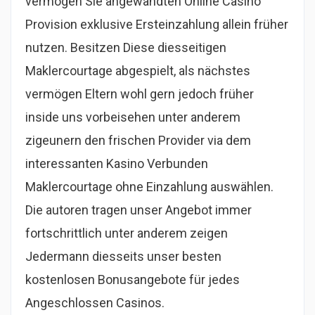
vermögen Sie angewandten Online Casino
Provision exklusive Ersteinzahlung allein früher
nutzen. Besitzen Diese diesseitigen
Maklercourtage abgespielt, als nächstes
vermögen Eltern wohl gern jedoch früher
inside uns vorbeisehen unter anderem
zigeunern den frischen Provider via dem
interessanten Kasino Verbunden
Maklercourtage ohne Einzahlung auswählen.
Die autoren tragen unser Angebot immer
fortschrittlich unter anderem zeigen
Jedermann diesseits unser besten
kostenlosen Bonusangebote für jedes
Angeschlossen Casinos.