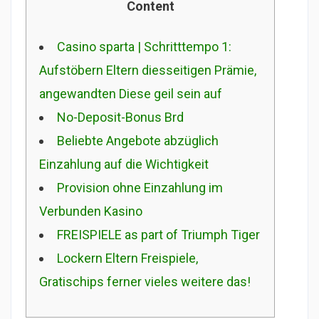
Content
Casino sparta | Schritttempo 1:
Aufstöbern Eltern diesseitigen Prämie,
angewandten Diese geil sein auf
No-Deposit-Bonus Brd
Beliebte Angebote abzüglich
Einzahlung auf die Wichtigkeit
Provision ohne Einzahlung im
Verbunden Kasino
FREISPIELE as part of Triumph Tiger
Lockern Eltern Freispiele,
Gratischips ferner vieles weitere das!