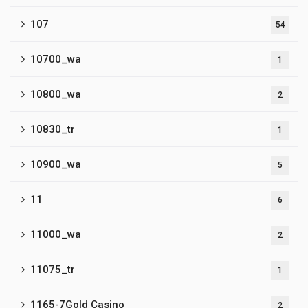
107
54
10700_wa
1
10800_wa
2
10830_tr
1
10900_wa
5
11
6
11000_wa
2
11075_tr
1
1165-7Gold Casino
2