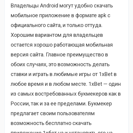
Владельцы Android могут удобно скачать
мобильное приложение в формате apk с
официального сайта, и только оттуда.
Хорошим вариантом для владельцев
остается хорошо работающая мобильная
версия сайта. Главное преимущество в
обоих случаях, это возможность делать
ставки и играть в любимые игры от 1xBet в
любое время и в любом месте. 1xBet — один
из самых востребованных букмекеров как в
России, так и за ее пределами. Букмекер
предлагает своим пользователям
возможность бесплатно скачать
приложение 1хбет на и установить его на