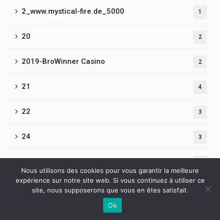
2_www.mystical-fire.de_5000
1
20
2
2019-BroWinner Casino
2
21
4
22
3
24
3
2575
1
Nous utilisons des cookies pour vous garantir la meilleure
expérience sur notre site web. Si vous continuez à utiliser ce
26
2
site, nous supposerons que vous en êtes satisfait.
Ok
2626
2
Contactez-nous