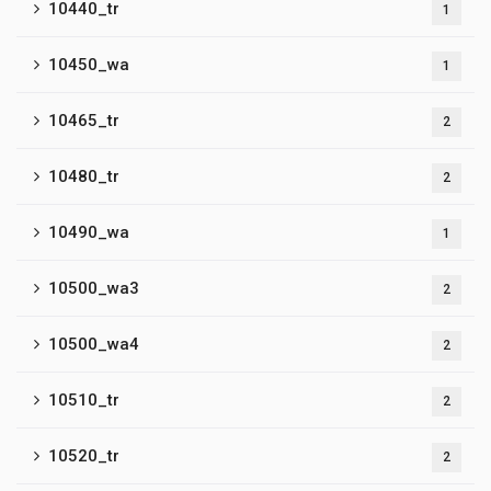
10440_tr
1
10450_wa
1
10465_tr
2
10480_tr
2
10490_wa
1
10500_wa3
2
10500_wa4
2
10510_tr
2
10520_tr
2