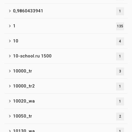
0,9860433941
1
1
135
10
4
10-school.ru 1500
1
10000_tr
3
10000_tr2
1
10020_wa
1
10050_tr
2
10130_wa
1