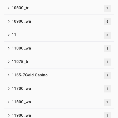
10830_tr
1
10900_wa
5
11
6
11000_wa
2
11075_tr
1
1165-7Gold Casino
2
11700_wa
1
11800_wa
1
11900_wa
1