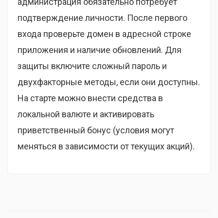
администрация обязательно потребует
подтверждение личности. После первого
входа проверьте домен в адресной строке
приложения и наличие обновлений. Для
защиты включите сложный пароль и
двухфакторные методы, если они доступны.
На старте можно внести средства в
локальной валюте и активировать
приветственный бонус (условия могут
меняться в зависимости от текущих акций).