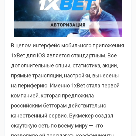
В целом интерфейс мобильного приложения
1xBet для iOS является стандартным. Все
дополнительные опции, статистика, акции,
прямые трансляции, настройки, вынесены
на периферию. Именно 1xBet стала первой
компанией, которая предложила
российским бетторам действительно
качественный сервис. Букмекер создал
скаутскую сеть по всему миру — что
позволило ей предлагать коэффициенты