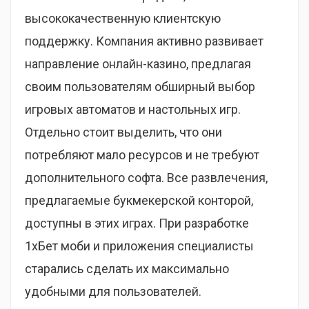
высококачественную клиентскую
поддержку. Компания активно развивает
направление онлайн-казино, предлагая
своим пользователям обширный выбор
игровых автоматов и настольных игр.
Отдельно стоит выделить, что они
потребляют мало ресурсов и не требуют
дополнительного софта. Все развлечения,
предлагаемые букмекерской конторой,
доступны в этих играх. При разработке
1хБет моби и приложения специалисты
старались сделать их максимально
удобными для пользователей.