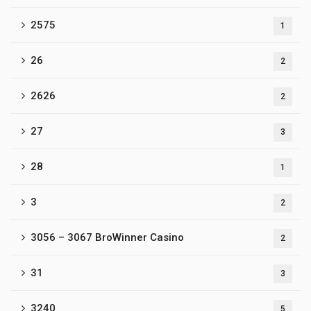
2575
1
26
2
2626
2
27
3
28
1
3
2
3056 – 3067 BroWinner Casino
2
31
3
3240
5