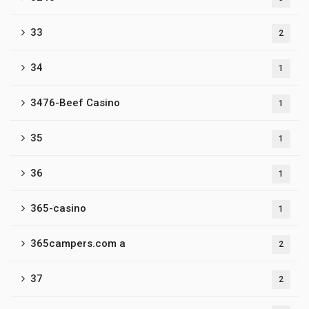
33
2
34
1
3476-Beef Casino
1
35
1
36
1
365-casino
1
365campers.com a
2
37
2