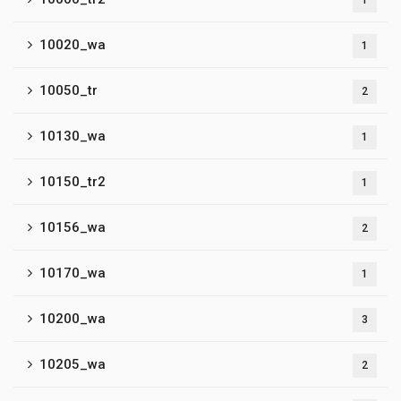
1
10020_wa
1
10050_tr
2
10130_wa
1
10150_tr2
1
10156_wa
2
10170_wa
1
10200_wa
3
10205_wa
2