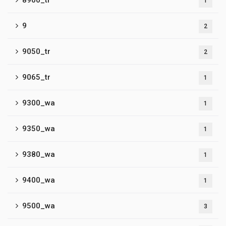
8900_tr
1
9
2
9050_tr
2
9065_tr
1
9300_wa
1
9350_wa
1
9380_wa
1
9400_wa
1
9500_wa
3