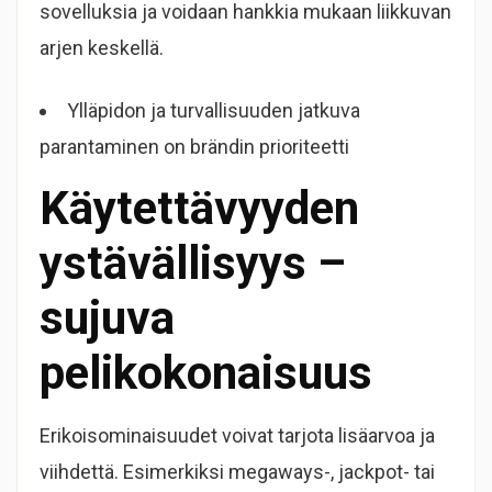
sovelluksia ja voidaan hankkia mukaan liikkuvan
arjen keskellä.
Ylläpidon ja turvallisuuden jatkuva
parantaminen on brändin prioriteetti
Käytettävyyden
ystävällisyys –
sujuva
pelikokonaisuus
Erikoisominaisuudet voivat tarjota lisäarvoa ja
viihdettä. Esimerkiksi megaways-, jackpot- tai