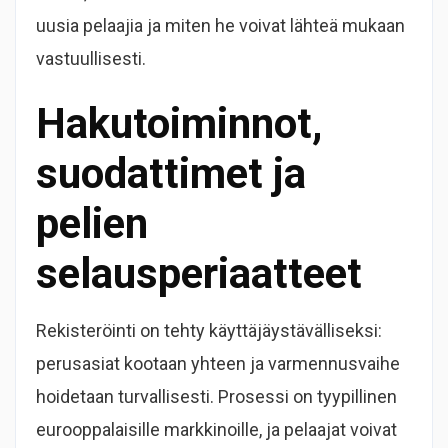
uusia pelaajia ja miten he voivat lähteä mukaan
vastuullisesti.
Hakutoiminnot,
suodattimet ja
pelien
selausperiaatteet
Rekisteröinti on tehty käyttäjäystävälliseksi:
perusasiat kootaan yhteen ja varmennusvaihe
hoidetaan turvallisesti. Prosessi on tyypillinen
eurooppalaisille markkinoille, ja pelaajat voivat