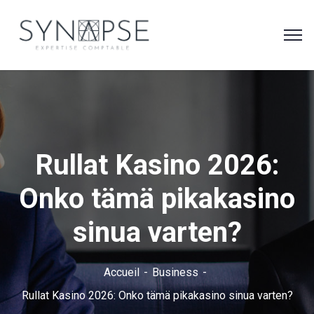
Rullat Kasino 2026:
Onko tämä pikakasino
sinua varten?
Accueil
Business
Rullat Kasino 2026: Onko tämä pikakasino sinua varten?