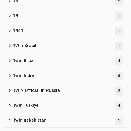
16
2
18
1
1941
1
1Win Brasil
1
1win Brazil
4
1win India
6
1WIN Official In Russia
2
1win Turkiye
4
1win uzbekistan
1