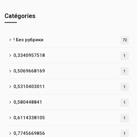
Catégories
! Без рубрики
72
0,3340957518
1
0,5069668169
1
0,5310403011
1
0,580448841
1
0,6114338105
1
0,7745669856
1