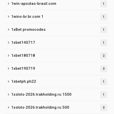
1win-apostas-brasil.com
1
1wins-br.br.com 1
1
1xBet promocodes
1
1xbet140717
1
1xbet180718
2
1xbet190719
3
1xbetph.ph22
1
1xslots-2026.trakholding.ru 1500
1
1xslots-2026.trakholding.ru 500
3