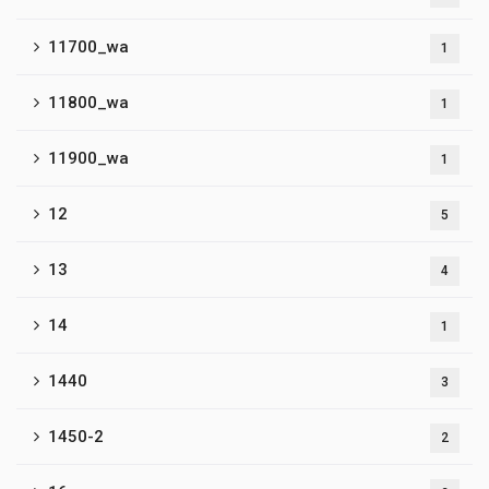
11700_wa
1
11800_wa
1
11900_wa
1
12
5
13
4
14
1
1440
3
1450-2
2