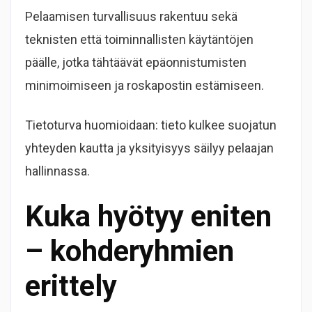
Pelaamisen turvallisuus rakentuu sekä
teknisten että toiminnallisten käytäntöjen
päälle, jotka tähtäävät epäonnistumisten
minimoimiseen ja roskapostin estämiseen.
Tietoturva huomioidaan: tieto kulkee suojatun
yhteyden kautta ja yksityisyys säilyy pelaajan
hallinnassa.
Kuka hyötyy eniten
– kohderyhmien
erittely