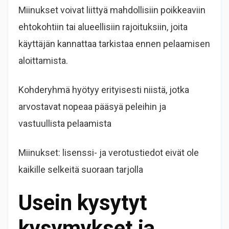
Miinukset voivat liittyä mahdollisiin poikkeaviin
ehtokohtiin tai alueellisiin rajoituksiin, joita
käyttäjän kannattaa tarkistaa ennen pelaamisen
aloittamista.
Kohderyhmä hyötyy erityisesti niistä, jotka
arvostavat nopeaa pääsyä peleihin ja
vastuullista pelaamista
Miinukset: lisenssi- ja verotustiedot eivät ole
kaikille selkeitä suoraan tarjolla
Usein kysytyt
kysymykset ja