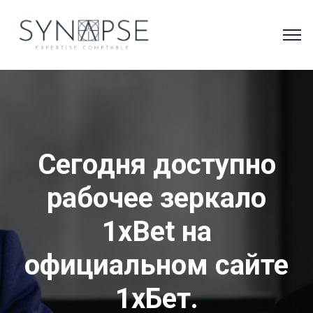
Сегодня доступно
рабочее зеркало
1xBet на
официальном сайте
1хБет.