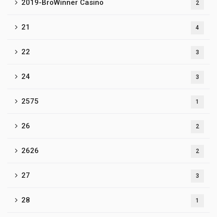
2019-BroWinner Casino
2
21
4
22
3
24
3
2575
1
26
2
2626
2
27
3
28
1