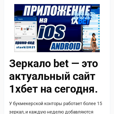
Зеркало bet — это
актуальный сайт
1хбет на сегодня.
У букмекерской конторы работает более 15
зеркал, и каждую неделю добавляются