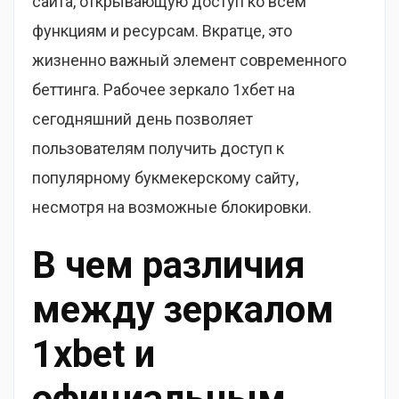
сайта, открывающую доступ ко всем
функциям и ресурсам. Вкратце, это
жизненно важный элемент современного
беттинга. Рабочее зеркало 1хбет на
сегодняшний день позволяет
пользователям получить доступ к
популярному букмекерскому сайту,
несмотря на возможные блокировки.
В чем различия
между зеркалом
1xbet и
официальным