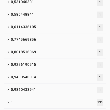
0,5310403011
1
0,580448841
1
0,6114338105
1
0,7745669856
1
0,8018518069
1
0,9276190515
1
0,9400548014
1
0,9860433941
1
1
135