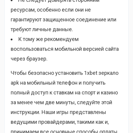
ресурсам, особенно если они не
гарантируют защищенное соединение или
требуют личные данные.
К тому же рекомендуем
воспользоваться мобильной версией сайта
через браузер.
Чтобы безопасно установить 1xbet зеркало
apk на мобильный телефон и получить
полный доступ к ставкам на спорт и казино
за менее чем две минуты, следуйте этой
инструкции. Наши игры представлены
ведущими провайдерами, такими как и,
принимаем все основные способы оплаты,