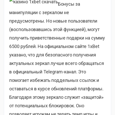
Бонусы за
манипуляции с зеркалом не
предусмотрены. Но новые пользователи
(воспользовавшись этой функцией), могут
получить приветственные подарки на сумму
6500 рублей. На официальном сайте 1xBet
указано, что для безопасного получения
актуальных зеркал лучше всего обращаться
в официальный Telegram-канал. Это
помогает избежать поддельных ссылок и
оставаться в курсе обновлений платформы.
Благодаря этому зеркало служит «защитой»
от потенциальных блокировок. Оно
позволяет игрокам не терять темп игры и