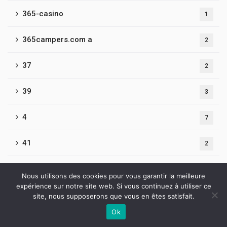
365-casino
1
365campers.com a
2
37
2
39
3
4
7
41
2
43
4
Nous utilisons des cookies pour vous garantir la meilleure
expérience sur notre site web. Si vous continuez à utiliser ce
44
1
site, nous supposerons que vous en êtes satisfait.
Ok
Contactez-nous
45
2