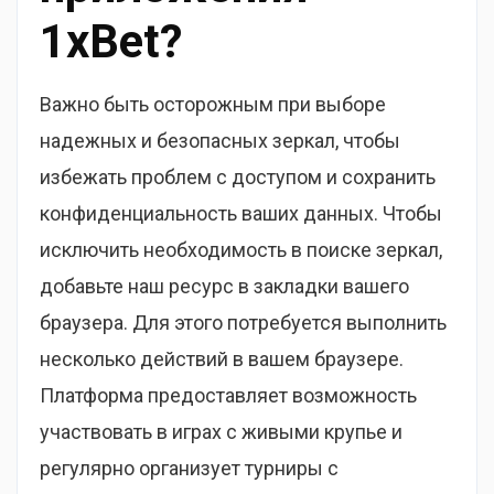
1xBet?
Важно быть осторожным при выборе
надежных и безопасных зеркал, чтобы
избежать проблем с доступом и сохранить
конфиденциальность ваших данных. Чтобы
исключить необходимость в поиске зеркал,
добавьте наш ресурс в закладки вашего
браузера. Для этого потребуется выполнить
несколько действий в вашем браузере.
Платформа предоставляет возможность
участвовать в играх с живыми крупье и
регулярно организует турниры с