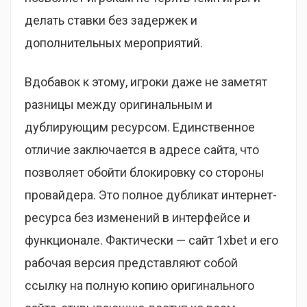
делать ставки без задержек и
дополнительных мероприятий.
Вдобавок к этому, игроки даже не заметят
разницы между оригинальным и
дублирующим ресурсом. Единственное
отличие заключается в адресе сайта, что
позволяет обойти блокировку со стороны
провайдера. Это полное дубликат интернет-
ресурса без изменений в интерфейсе и
функционале. Фактически — сайт 1xbet и его
рабочая версия представляют собой
ссылку на полную копию оригинального