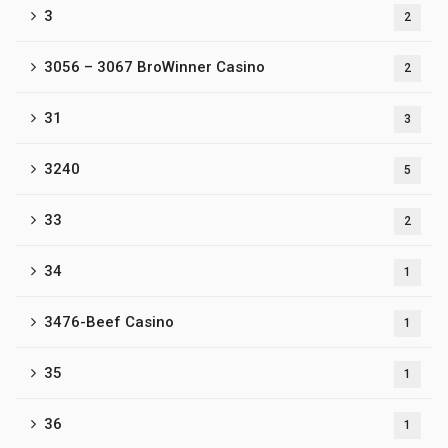
3
2
3056 – 3067 BroWinner Casino
2
31
3
3240
5
33
2
34
1
3476-Beef Casino
1
35
1
36
1