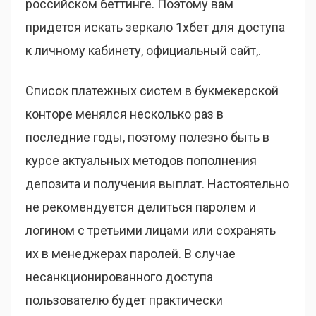
российском беттинге. Поэтому вам
придется искать зеркало 1хбет для доступа
к личному кабинету, официальный сайт,.
Список платежных систем в букмекерской
конторе менялся несколько раз в
последние годы, поэтому полезно быть в
курсе актуальных методов пополнения
депозита и получения выплат. Настоятельно
не рекомендуется делиться паролем и
логином с третьими лицами или сохранять
их в менеджерах паролей. В случае
несанкционированного доступа
пользователю будет практически