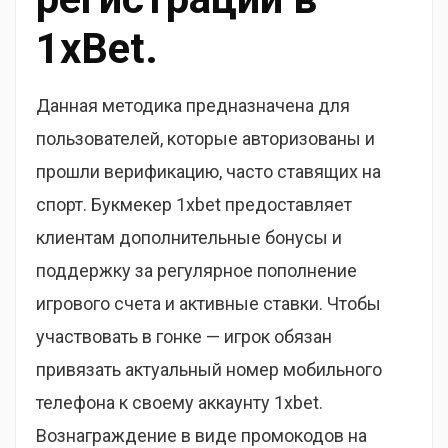
1xBet.
Данная методика предназначена для
пользователей, которые авторизованы и
прошли верификацию, часто ставящих на
спорт. Букмекер 1xbet предоставляет
клиентам дополнительные бонусы и
поддержку за регулярное пополнение
игрового счета и активные ставки. Чтобы
участвовать в гонке — игрок обязан
привязать актуальный номер мобильного
телефона к своему аккаунту 1xbet.
Вознаграждение в виде промокодов на