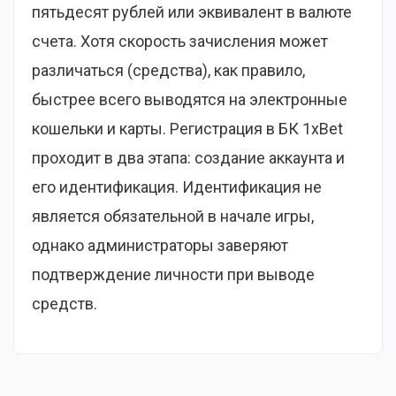
пятьдесят рублей или эквивалент в валюте
счета. Хотя скорость зачисления может
различаться (средства), как правило,
быстрее всего выводятся на электронные
кошельки и карты. Регистрация в БК 1xBet
проходит в два этапа: создание аккаунта и
его идентификация. Идентификация не
является обязательной в начале игры,
однако администраторы заверяют
подтверждение личности при выводе
средств.