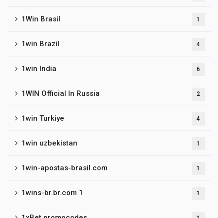
1Win Brasil
1
1win Brazil
4
1win India
6
1WIN Official In Russia
2
1win Turkiye
4
1win uzbekistan
1
1win-apostas-brasil.com
1
1wins-br.br.com 1
1
1xBet promocodes