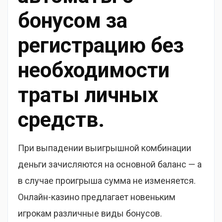
бонусом за
регистрацию без
необходимости
траты личных
средств.
При выпадении выигрышной комбинации
деньги зачисляются на основной баланс — а
в случае проигрыша сумма не изменяется.
Онлайн-казино предлагает новеньким
игрокам различные виды бонусов.