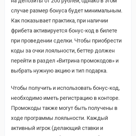
на депозиты от 200 рублей, однако в этом
случае размер бонуса будет минимальным.
Как показывает практика, при наличии
фрибета активируется бонус-код в билете
при проведении сделки. Чтобы приобрести
коды за очки лояльности, беттер должен
перейти в раздел «Витрина промокодов» и
выбрать нужную акцию и тип подарка.
Чтобы получить и использовать бонус-код,
необходимо иметь регистрацию в конторе.
Промокоды также могут быть получены в
ходе программы лояльности. Каждый
активный игрок (делающий ставки и