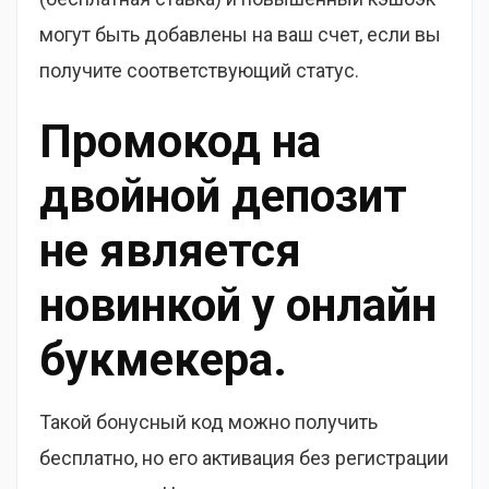
могут быть добавлены на ваш счет, если вы
получите соответствующий статус.
Промокод на
двойной депозит
не является
новинкой у онлайн
букмекера.
Такой бонусный код можно получить
бесплатно, но его активация без регистрации