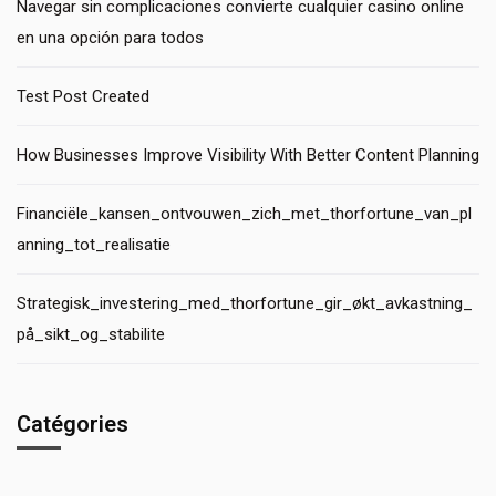
Navegar sin complicaciones convierte cualquier casino online
en una opción para todos
Test Post Created
How Businesses Improve Visibility With Better Content Planning
Financiële_kansen_ontvouwen_zich_met_thorfortune_van_pl
anning_tot_realisatie
Strategisk_investering_med_thorfortune_gir_økt_avkastning_
på_sikt_og_stabilite
Catégories