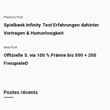
Previous Post
Spielbank Infinity Test Erfahrungen dahinter
Vortragen & Humorlosigkeit
Next Post
Offizielle S. via 100 % Prämie bis 500 + 200
FreispieleD
Postes récents