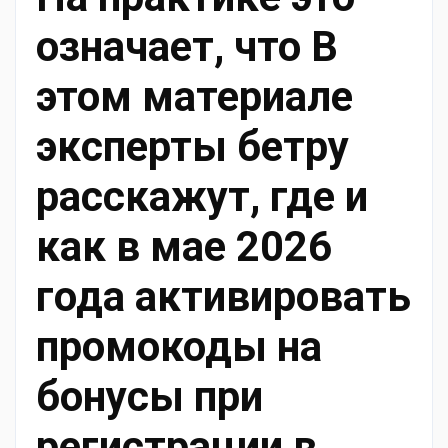
означает, что В
этом материале
эксперты бетру
расскажут, где и
как в мае 2026
года активировать
промокоды на
бонусы при
регистрации в