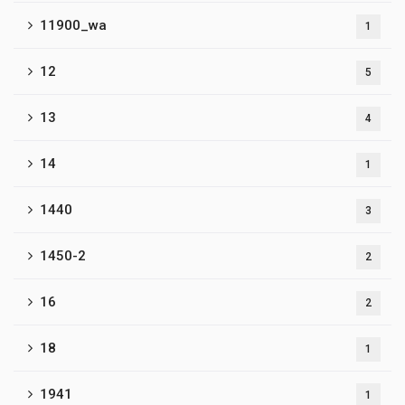
11900_wa
1
12
5
13
4
14
1
1440
3
1450-2
2
16
2
18
1
1941
1