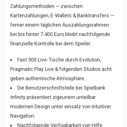
Zahlungsmethoden — zwischen
Kartenzahlungen, E-Wallets & Banktransfers —
ferner einem täglichen Auszahlungsrahmen
bei bis hinter 7.400 Euro bleibt nachfolgende
finanzielle Kontrolle bei dem Spieler.
Fast 500 Live-Tische durch Evolution,
Pragmatic Play Live & folgenden Studios acht
geben authentische Atmosphäre.
Die Benutzerschnittstelle bei Spielbank
Infinity präsentiert zigeunern unteilbar
modernen Design unter einsatz von intuitiver
Navigation.
Nachfolgende Verfügbarkeit von Hilfe