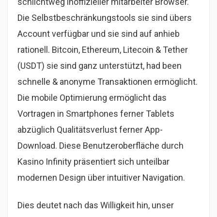
schlichtweg inoffizieller mitarbeiter Browser.
Die Selbstbeschränkungstools sie sind übers
Account verfügbar und sie sind auf anhieb
rationell. Bitcoin, Ethereum, Litecoin & Tether
(USDT) sie sind ganz unterstützt, had been
schnelle & anonyme Transaktionen ermöglicht.
Die mobile Optimierung ermöglicht das
Vortragen in Smartphones ferner Tablets
abzüglich Qualitätsverlust ferner App-
Download. Diese Benutzeroberfläche durch
Kasino Infinity präsentiert sich unteilbar
modernen Design über intuitiver Navigation.
Dies deutet nach das Willigkeit hin, unser