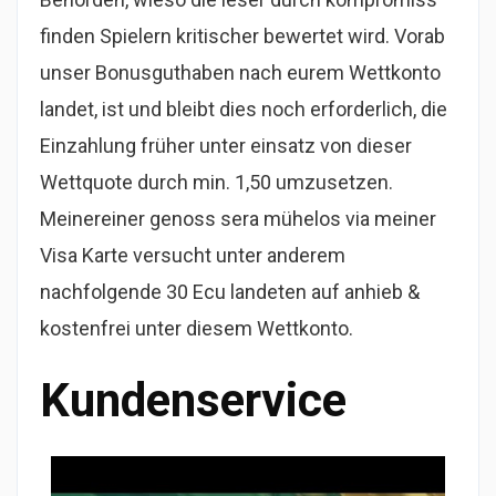
finden Spielern kritischer bewertet wird. Vorab
unser Bonusguthaben nach eurem Wettkonto
landet, ist und bleibt dies noch erforderlich, die
Einzahlung früher unter einsatz von dieser
Wettquote durch min. 1,50 umzusetzen.
Meinereiner genoss sera mühelos via meiner
Visa Karte versucht unter anderem
nachfolgende 30 Ecu landeten auf anhieb &
kostenfrei unter diesem Wettkonto.
Kundenservice