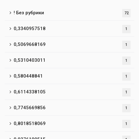
! Без рубрики
72
0,3340957518
1
0,5069668169
1
0,5310403011
1
0,580448841
1
0,6114338105
1
0,7745669856
1
0,8018518069
1