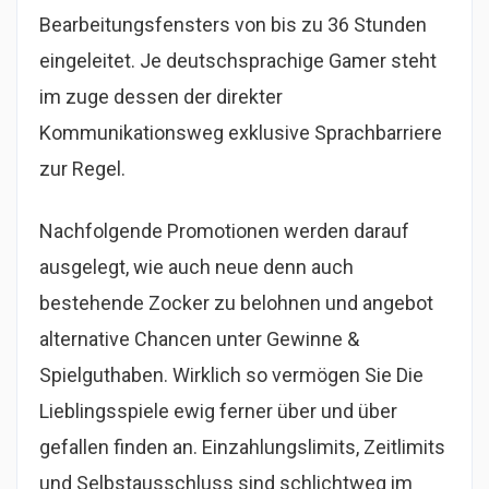
Bearbeitungsfensters von bis zu 36 Stunden
eingeleitet. Je deutschsprachige Gamer steht
im zuge dessen der direkter
Kommunikationsweg exklusive Sprachbarriere
zur Regel.
Nachfolgende Promotionen werden darauf
ausgelegt, wie auch neue denn auch
bestehende Zocker zu belohnen und angebot
alternative Chancen unter Gewinne &
Spielguthaben. Wirklich so vermögen Sie Die
Lieblingsspiele ewig ferner über und über
gefallen finden an. Einzahlungslimits, Zeitlimits
und Selbstausschluss sind schlichtweg im