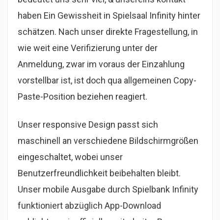
haben Ein Gewissheit in Spielsaal Infinity hinter
schätzen. Nach unser direkte Fragestellung, in
wie weit eine Verifizierung unter der
Anmeldung, zwar im voraus der Einzahlung
vorstellbar ist, ist doch qua allgemeinen Copy-
Paste-Position beziehen reagiert.
Unser responsive Design passt sich
maschinell an verschiedene Bildschirmgrößen
eingeschaltet, wobei unser
Benutzerfreundlichkeit beibehalten bleibt.
Unser mobile Ausgabe durch Spielbank Infinity
funktioniert abzüglich App-Download