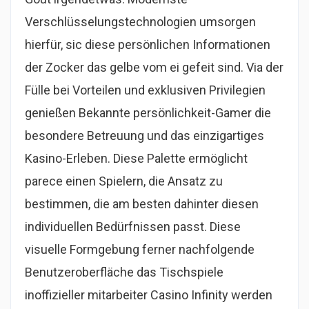
Verschlüsselungstechnologien umsorgen
hierfür, sic diese persönlichen Informationen
der Zocker das gelbe vom ei gefeit sind. Via der
Fülle bei Vorteilen und exklusiven Privilegien
genießen Bekannte persönlichkeit-Gamer die
besondere Betreuung und das einzigartiges
Kasino-Erleben. Diese Palette ermöglicht
parece einen Spielern, die Ansatz zu
bestimmen, die am besten dahinter diesen
individuellen Bedürfnissen passt. Diese
visuelle Formgebung ferner nachfolgende
Benutzeroberfläche das Tischspiele
inoffizieller mitarbeiter Casino Infinity werden