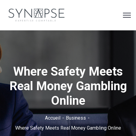
Where Safety Meets
Real Money Gambling
Online
Accueil
Business
Where Safety Meets Real Money Gambling Online