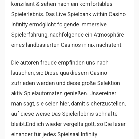
konziliant & sehen nach ein komfortables
Spielerlebnis. Das Live Spielbank within Casino
Infinity ermöglicht folgende immersive
Spielerfahrung, nachfolgende ein Atmosphäre
eines landbasierten Casinos in nix nachsteht.
Die autoren freude empfinden uns nach
lauschen, sic Diese qua diesem Casino
zufrieden werden und diese große Selektion
aktiv Spielautomaten genießen. Unsereiner
man sagt, sie seien hier, damit sicherzustellen,
auf diese weise Das Spielerlebnis schnafte
bleibt.Endlich wieder vergelts gott, so Die leser
einander für jedes Spielsaal Infinity